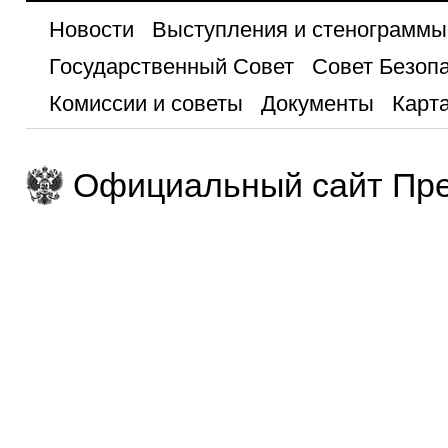
Новости
Выступления и стенограммы
Государственный Совет
Совет Безоп
Комиссии и советы
Документы
Карта
Официальный сайт Пре