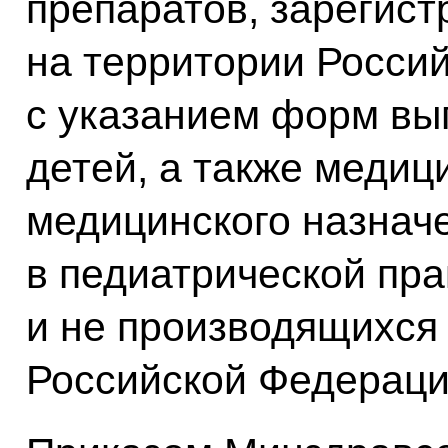
препаратов, зарегис
на территории Росси
с указанием форм вып
детей, а также медиц
медицинского назнач
в педиатрической пра
и не производящихся
Российской Федераци