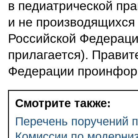
в педиатрической пра
и не производящихся
Российской Федераци
прилагается). Правит
Федерации проинфор
Смотрите также:
Перечень поручений п
Комиссии по модерниз