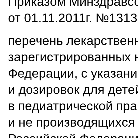
Приказом Минздравсо
от 01.11.2011г. №131
перечень лекарствен
зарегистрированных 
Федерации, с указан
и дозировок для дет
в педиатрической пра
и не производящихся