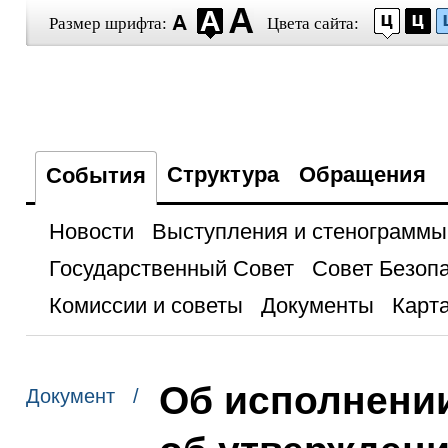
Размер шрифта:
Цвета сайта:
Структура
Обращения
События
Новости
Выступления и стенограммы
Государственный Совет
Совет Безоп
Комиссии и советы
Документы
Карта
Об исполнени
Документ /