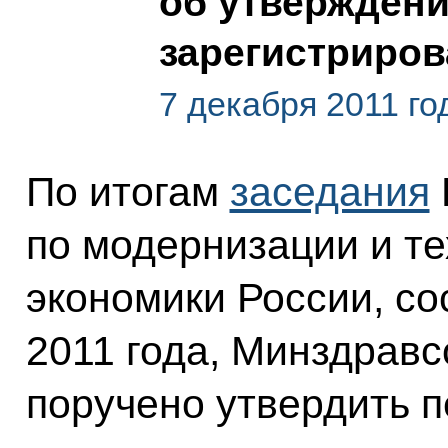
об утверждени
зарегистриров
7 декабря 2011 го
По итогам
заседания
по модернизации и т
экономики России, со
2011 года, Минздрав
поручено утвердить 