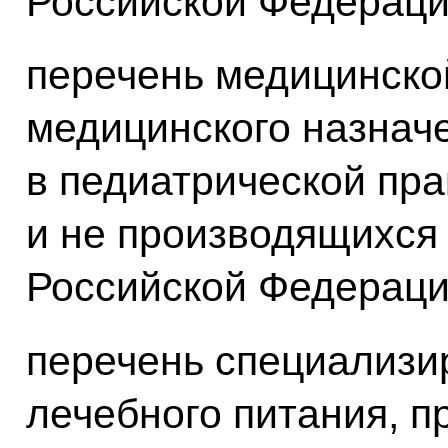
Российской Федераци
перечень медицинской
медицинского назнач
в педиатрической пра
и не производящихся
Российской Федераци
перечень специализи
лечебного питания, 