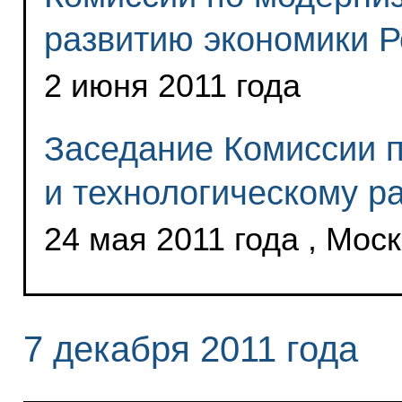
развитию экономики Р
2 июня 2011 года
Заседание Комиссии 
и технологическому р
24 мая 2011 года , Мос
7 декабря 2011 года