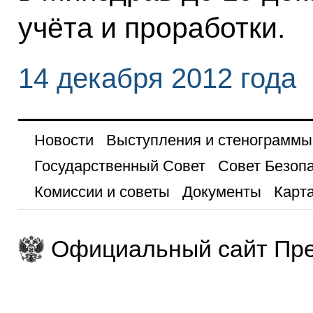
учёта и проработки.
14 декабря 2012 года
Новости
Выступления и стенограммы
Государственный Совет
Совет Безоп
Комиссии и советы
Документы
Карта
Официальный сайт Пре