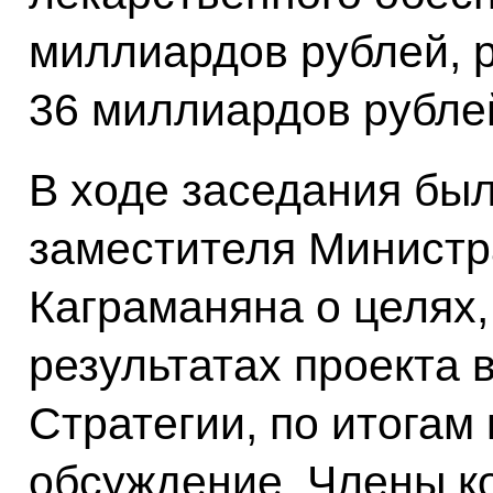
миллиардов рублей, 
36 миллиардов рублей
В ходе заседания бы
заместителя Министр
Каграманяна о целях
результатах проекта
Стратегии, по итогам
обсуждение. Члены к