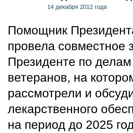
14 декабря 2012 года
Помощник Президен
провела совместное 
Президенте по делам
ветеранов, на которо
рассмотрели и обсуди
лекарственного обес
на период до 2025 го