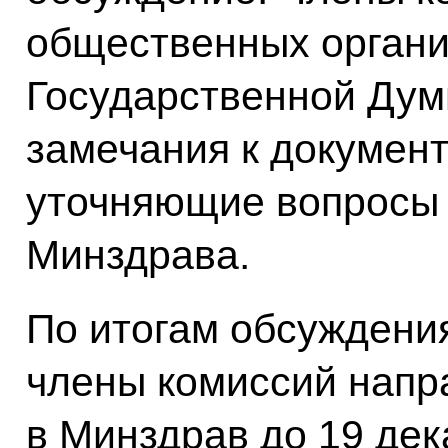
общественных органи
Государственной Дум
замечания к документ
уточняющие вопросы
Минздрава.
По итогам обсуждени
члены комиссий напр
в Минздрав до 19 дек