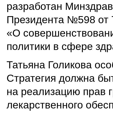
разработан Минздрав
Президента №598 от 
«О совершенствовани
политики в сфере зд
Татьяна Голикова осо
Стратегия должна бы
на реализацию прав 
лекарственного обесп