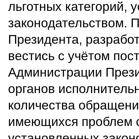
льготных категорий, 
законодательством. 
Президента, разработ
вестись с учётом пос
Администрации През
органов исполнительн
количества обращени
имеющихся проблем 
установленных закон