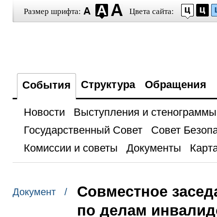
Размер шрифта:
Цвета сайта:
Структура
Обращения
События
Новости
Выступления и стенограммы
Государственный Совет
Совет Безоп
Комиссии и советы
Документы
Карта
Совместное засед
Документ /
по делам инвалид