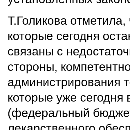
Т.Голикова отметила,
которые сегодня оста
связаны с недостаточ
стороны, компетентно
администрирования т
которые уже сегодня 
(федеральный бюджет
лекарственного обес