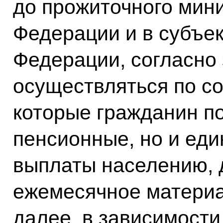
до прожиточного мин
Федерации и в субъе
Федерации, согласно 
осуществляться по со
которые гражданин по
пенсионные, но и ед
выплаты населению, 
ежемесячное материа
далее, в зависимости 