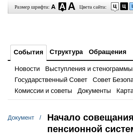
Размер шрифта:
Цвета сайта:
Структура
Обращения
События
Новости
Выступления и стенограммы
Государственный Совет
Совет Безоп
Комиссии и советы
Документы
Карта
Начало совещания
Документ /
пенсионной сист