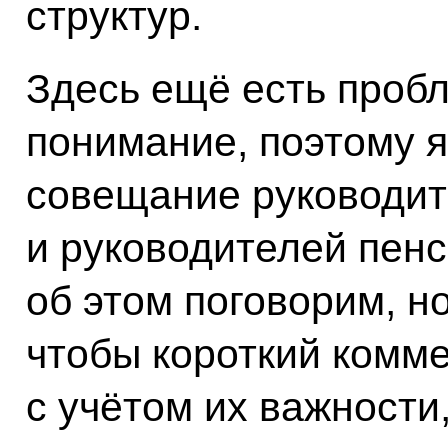
структур.
Здесь ещё есть пробл
понимание, поэтому я
совещание руководит
и руководителей пенс
об этом поговорим, н
чтобы короткий комме
с учётом их важности