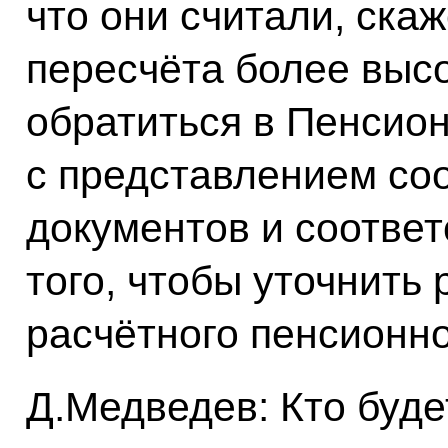
что они считали, ска
пересчёта более высо
обратиться в Пенсио
с представлением со
документов и соотве
того, чтобы уточнить
расчётного пенсионно
Д.Медведев: Кто буде