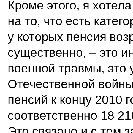
Кроме этого, я хотел
на то, что есть катег
у которых пенсия воз
существенно, – это 
военной травмы, это 
Отечественной войны
пенсий к концу 2010 г
соответственно 18 21
Это связано и с тем 