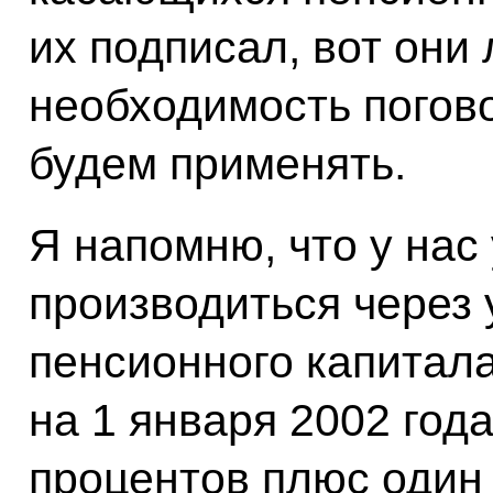
их подписал, вот они 
необходимость погово
будем применять.
Я напомню, что у нас
производиться через 
пенсионного капитал
на 1 января 2002 года
процентов плюс один 