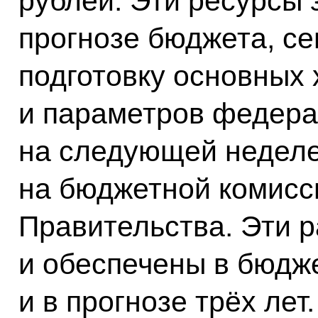
рублей. Эти ресурсы
прогнозе бюджета, с
подготовку основных 
и параметров федера
на следующей неделе
на бюджетной комисс
Правительства. Эти 
и обеспечены в бюдж
и в прогнозе трёх лет.