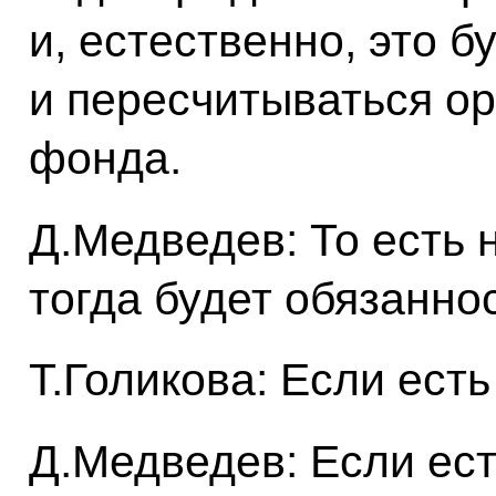
и, естественно, это 
и пересчитываться о
фонда.
Д.Медведев: То есть 
тогда будет обязанно
Т.Голикова: Если ест
Д.Медведев: Если ест