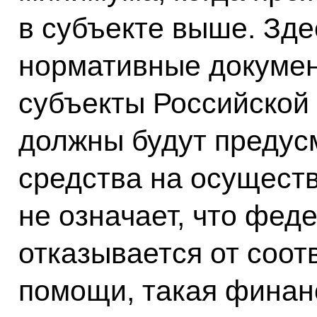
в субъекте выше. Зд
нормативные докуме
субъекты Российской 
должны будут предус
средства на осуществ
не означает, что фе
отказывается от соо
помощи, такая финан