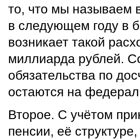
то, что мы называем 
в следующем году в 
возникает такой расх
миллиарда рублей. Со
обязательства по дос
остаются на федерал
Второе. С учётом при
пенсии, её структуре