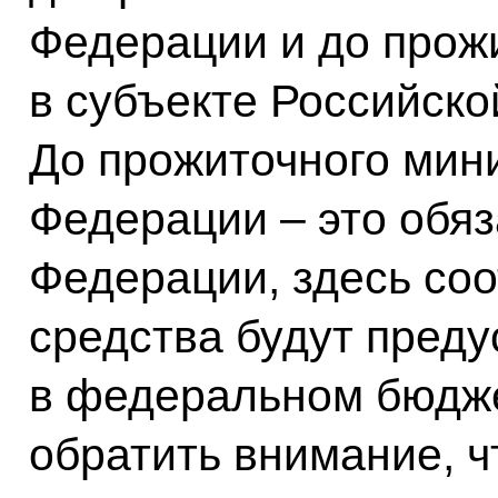
Федерации и до прож
в субъекте Российско
До прожиточного мин
Федерации – это обяз
Федерации, здесь со
средства будут пред
в федеральном бюдже
обратить внимание, ч