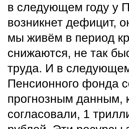
в следующем году у 
возникнет дефицит, он
мы живём в период кр
снижаются, не так бы
труда. И в следующе
Пенсионного фонда со
прогнозным данным, 
согласовали, 1 трил