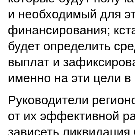
и необходимый для э
финансирования; кста
будет определить ср
выплат и зафиксиров
именно на эти цели в
Руководители регион
от их эффективной ра
зависеть ликвидация