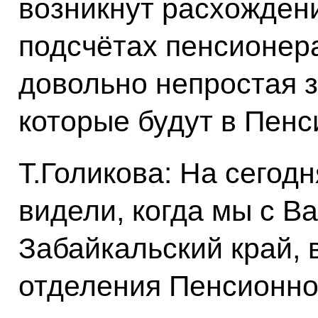
возникнут расхожден
подсчётах пенсионера
довольно непростая з
которые будут в Пен
Т.Голикова: На сегод
видели, когда мы с 
Забайкальский край,
отделения Пенсионно