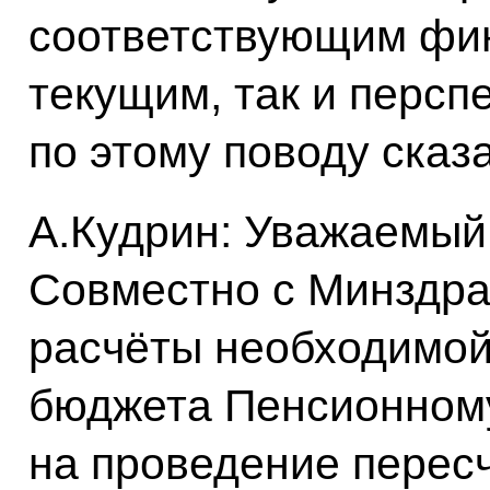
соответствующим фин
текущим, так и персп
по этому поводу сказ
А.Кудрин: Уважаемый
Совместно с Минздра
расчёты необходимой
бюджета Пенсионному
на проведение пересч