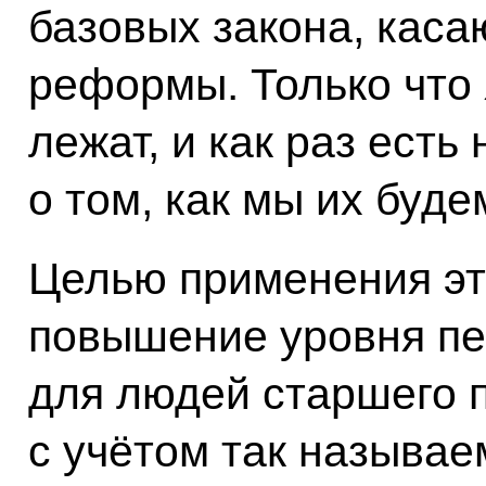
базовых закона, кас
реформы. Только что 
лежат, и как раз есть
о том, как мы их буде
Целью применения эт
повышение уровня пе
для людей старшего 
с учётом так называе