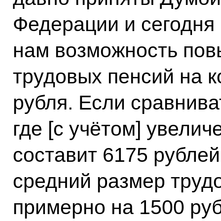
Федерации и сегодня
нам возможность пов
трудовых пенсий на к
рубля. Если сравниват
где [с учётом] увелич
составит 6175 рублей
средний размер труд
примерно на 1500 руб