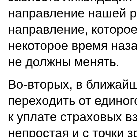
направление нашей р
направление, которое
некоторое время наза
не должны менять.
Во‑вторых, в ближай
переходить от единог
к уплате страховых в
непростая и с точки 