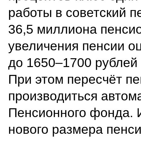
работы в советский п
36,5 миллиона пенси
увеличения пенсии оц
до 1650–1700 рублей 
При этом пересчёт пе
производиться автом
Пенсионного фонда. 
нового размера пенси