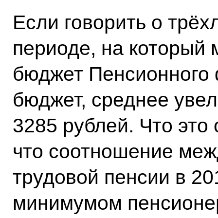
Если говорить о трёх
периоде, на который
бюджет Пенсионного
бюджет, среднее увел
3285 рублей. Что это 
что соотношение меж
трудовой пенсии в 20
минимумом пенсионер