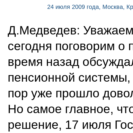
24 июля 2009 года, Москва, К
Д.Медведев: Уважаем
сегодня поговорим о 
время назад обсужда
пенсионной системы, 
пор уже прошло дово
Но самое главное, чт
решение, 17 июля Го