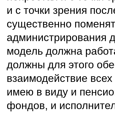
и с точки зрения пос
существенно поменят
администрирования д
модель должна работ
должны для этого об
взаимодействие всех 
имею в виду и пенсио
фондов, и исполнител