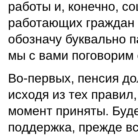
работы и, конечно, 
работающих граждан в
обозначу буквально п
мы с вами поговорим 
Во‑первых, пенсия д
исходя из тех правил
момент приняты. Буд
поддержка, прежде все