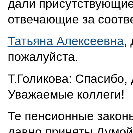
дали присутствующие
отвечающие за соотв
Татьяна Алексеевна
,
пожалуйста.
Т.Голикова: Спасибо,
Уважаемые коллеги!
Те пенсионные законы
давно приняты Думой