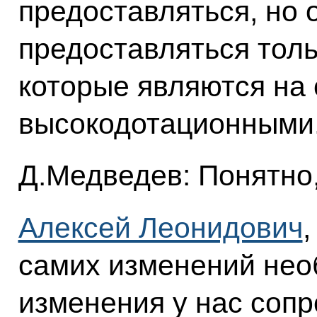
предоставляться, но 
предоставляться тол
которые являются на
высокодотационными
Д.Медведев: Понятно,
Алексей Леонидович
самих изменений нео
изменения у нас соп