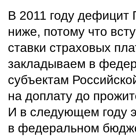
В 2011 году дефицит
ниже, потому что вст
ставки страховых пла
закладываем в феде
субъектам Российско
на доплату до прожи
И в следующем году 
в федеральном бюдже