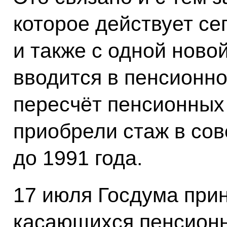
которое действует се
и также с одной ново
вводится в пенсионно
пересчёт пенсионных 
приобрели стаж в сов
до 1991 года.
17 июля Госдума прин
касающихся пенсионн