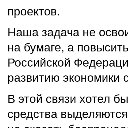
проектов.
Наша задача не освои
на бумаге, а повысит
Российской Федераци
развитию экономики 
В этой связи хотел бы
средства выделяются