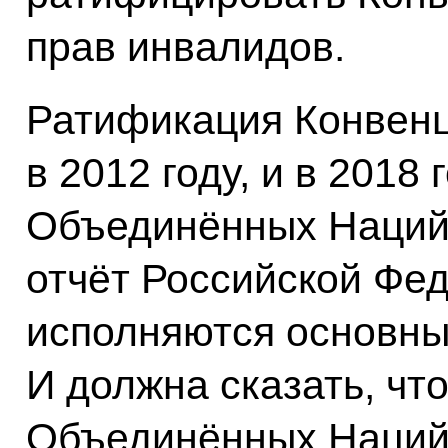
прав инвалидов.
Ратификация Конвен
в 2012 году, и в 2018
Объединённых Наций
отчёт Российской Фед
исполняются основны
И должна сказать, чт
Объединённых Наций