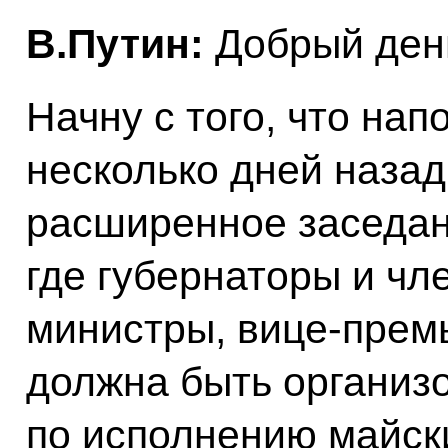
В.Путин:
Добрый день
Начну с того, что нап
несколько дней назад
расширенное заседан
где губернаторы и чл
министры, вице-прем
должна быть организ
по исполнению майск