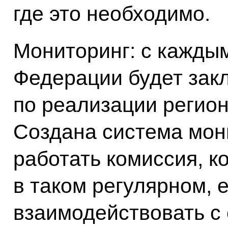
где это необходимо.
Мониторинг: с кажды
Федерации будет зак
по реализации регион
Создана система мони
работать комиссия, ко
в таком регулярном,
взаимодействовать с