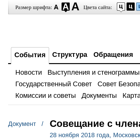
Размер шрифта:
Цвета сайта:
Структура
Обращения
События
Новости
Выступления и стенограммы
Государственный Совет
Совет Безоп
Комиссии и советы
Документы
Карта
Совещание с член
Документ /
28 ноября 2018 года, Московс