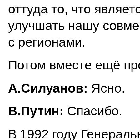
оттуда то, что являе
улучшать нашу совме
с регионами.
Потом вместе ещё пр
А.Силуанов:
Ясно.
В.Путин:
Спасибо.
В 1992 году Генерал