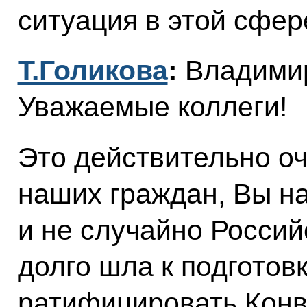
ситуация в этой сфер
Т.Голикова
:
Владими
Уважаемые коллеги!
Это действительно о
наших граждан, Вы н
и не случайно Росси
долго шла к подготовк
ратифицировать Кон