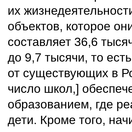
их жизнедеятельности
объектов, которое они
составляет 36,6 тысяч
до 9,7 тысячи, то ест
от существующих в Ро
число школ,] обеспе
образованием, где р
дети. Кроме того, нач