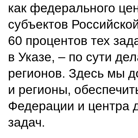
как федерального цен
субъектов Российско
60 процентов тех зад
в Указе, – по сути де
регионов. Здесь мы 
и регионы, обеспечит
Федерации и центра 
задач.