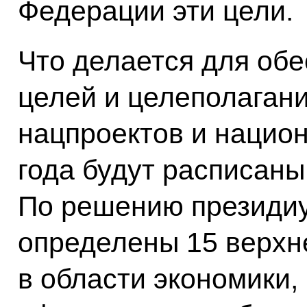
Федерации эти цели.
Что делается для обе
целей и целеполагани
нацпроектов и нацио
года будут расписаны
По решению президиу
определены 15 верхн
в области экономики,