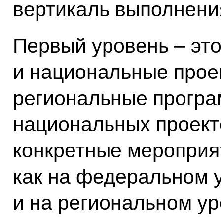
вертикаль выполнения
Первый уровень – эт
и национальные проек
региональные програ
национальных проекто
конкретные мероприя
как на федеральном у
и на региональном у