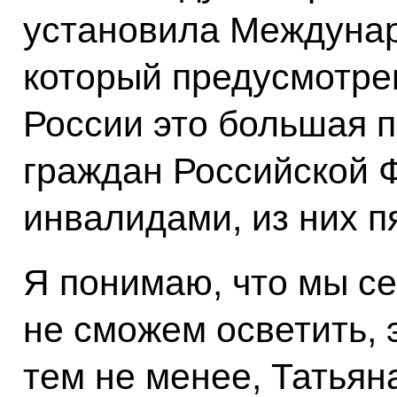
установила Междунар
который предусмотрен
России это большая 
граждан Российской 
инвалидами, из них п
Я понимаю, что мы се
не сможем осветить, э
тем не менее, Татьяна