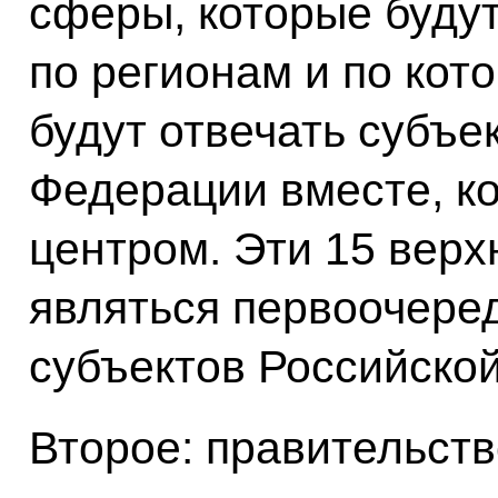
сферы, которые буду
по регионам и по кот
будут отвечать субъе
Федерации вместе, к
центром. Эти 15 верх
являться первоочере
субъектов Российско
Второе: правительств