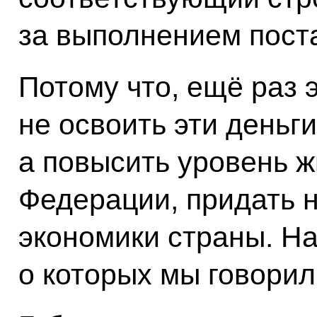
за выполнением пост
Потому что, ещё раз 
не освоить эти деньги
а повысить уровень ж
Федерации, придать 
экономики страны. На
о которых мы говорил