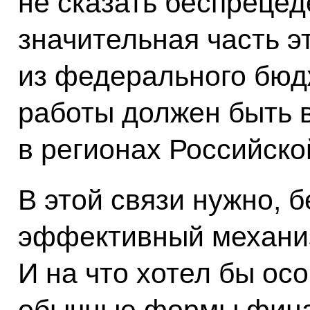
не сказать беспрецед
значительная часть э
из федерального бюд
работы должен быть 
в регионах Российско
В этой связи нужно, 
эффективный механи
И на что хотел бы ос