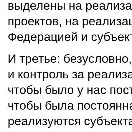
выделены на реализ
проектов, на реализа
Федерацией и субъек
И третье: безусловно
и контроль за реализа
чтобы было у нас пос
чтобы была постоянна
реализуются субъект