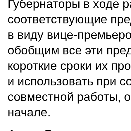
Губернаторы в ходе 
соответствующие пре
в виду вице-премьеро
обобщим все эти пре
короткие сроки их пр
и использовать при с
совместной работы, о
начале.