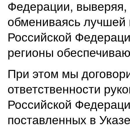
Федерации, выверяя, 
обмениваясь лучшей 
Российской Федерации
регионы обеспечиваю
При этом мы договор
ответственности рук
Российской Федераци
поставленных в Указе