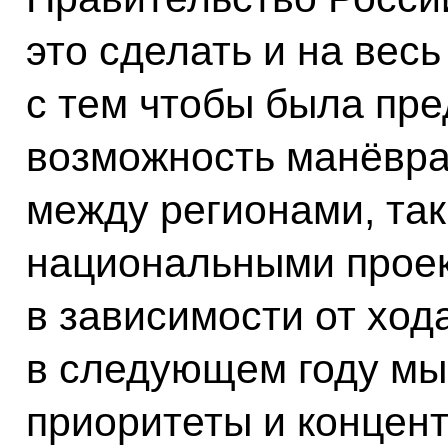
это сделать и на вес
с тем чтобы была пре
возможность манёвра
между регионами, та
национальными проек
в зависимости от ход
в следующем году мы
приоритеты и концент