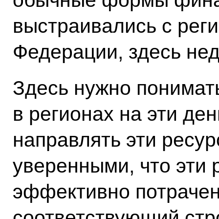
обычные формы фина
выстраивались с рег
Федерации, здесь не
Здесь нужно понимать
в регионах на эти ден
направлять эти ресур
уверенными, что эти 
эффективно потрачен
соответствующий стр