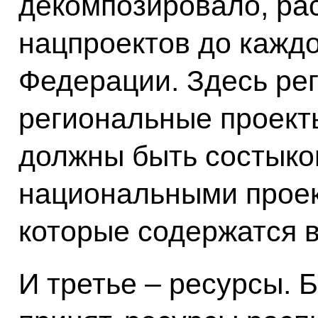
декомпозировало, ра
нацпроектов до каждо
Федерации. Здесь ре
региональные проект
должны быть состык
национальными проек
которые содержатся в
И третье – ресурсы. 