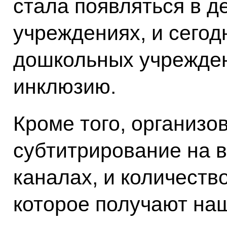
стала появляться в д
учреждениях, и сегод
дошкольных учрежде
инклюзию.
Кроме того, организо
субтитрирование на 
каналах, и количеств
которое получают на