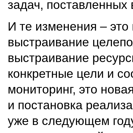
задач, поставленных 
И те изменения – это 
выстраивание целепо
выстраивание ресурс
конкретные цели и с
мониторинг, это нова
и постановка реализа
уже в следующем году