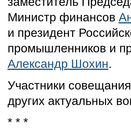
заместитель Председ
Министр финансов
А
и президент Российск
промышленников и п
Александр Шохин
.
Участники совещания
других актуальных во
* * *