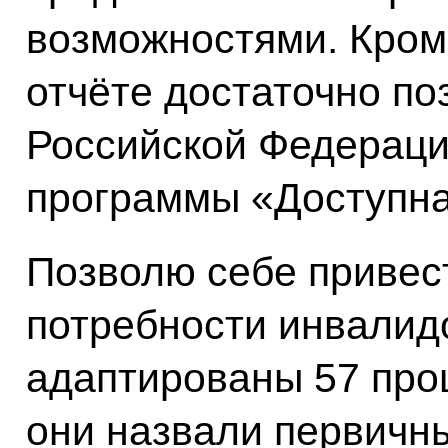
возможностями. Кроме
отчёте достаточно по
Российской Федераци
программы «Доступна
Позволю себе привес
потребности инвалид
адаптированы 57 про
они назвали первичн