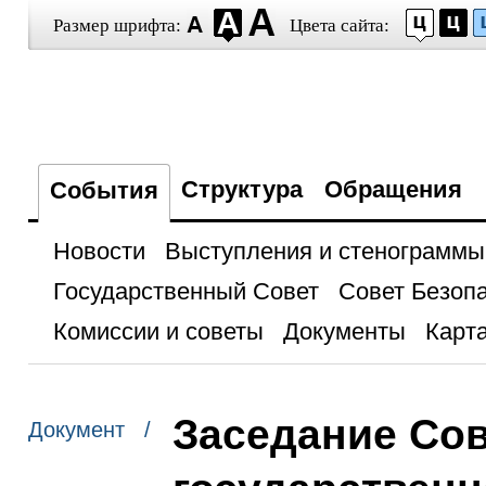
Размер шрифта:
Цвета сайта:
Структура
Обращения
События
Новости
Выступления и стенограммы
Государственный Совет
Совет Безоп
Комиссии и советы
Документы
Карта
Заседание Сов
Документ /