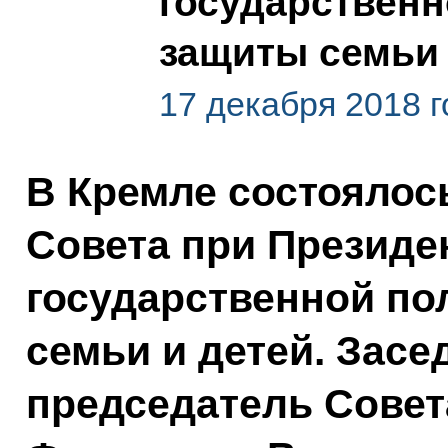
государственн
защиты семьи 
17 декабря 2018 г
В Кремле состоялос
Совета при Президе
государственной по
семьи и детей. Засе
председатель Совет