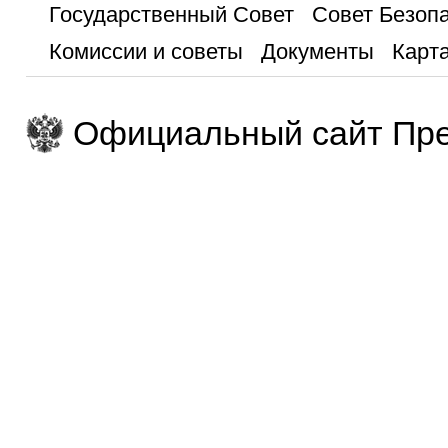
Государственный Совет
Совет Безоп
Комиссии и советы
Документы
Карта
Официальный сайт Пре