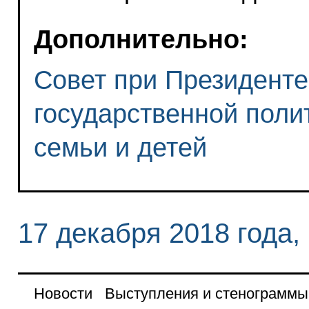
Дополнительно:
Совет при Президенте
государственной поли
семьи и детей
17 декабря 2018 года,
Новости
Выступления и стенограммы