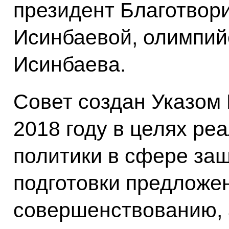
президент Благотвор
Исинбаевой, олимпий
Исинбаева.
Совет создан Указом
2018 году в целях ре
политики в сфере защ
подготовки предложен
совершенствованию, 