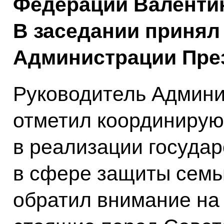
Федерации Валентин
В заседании принял
Администрации През
Руководитель Админи
отметил координиру
в реализации государ
в сфере защиты семь
обратил внимание на