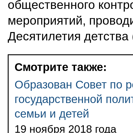
общественного контр
мероприятий, провод
Десятилетия детства 
Смотрите также:
Образован Совет по 
государственной поли
семьи и детей
19 ноября 2018 года