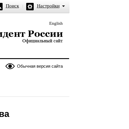
Поиск
Настройки
English
и — официальный сайт
Обычная версия сайта
ва