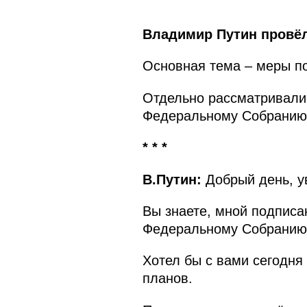
Владимир Путин провёл
Основная тема – меры по
Отдельно рассматривали
Федеральному Собранию
* * *
В.Путин:
Добрый день, у
Вы знаете, мной подписа
Федеральному Собранию 
Хотел бы с вами сегодня 
планов.