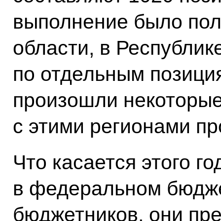
выполнение было пол
области, в Республик
по отдельным позиция
произошли некоторые
с этими регионами п
Что касается этого го
в федеральном бюдж
бюджетников, они пр