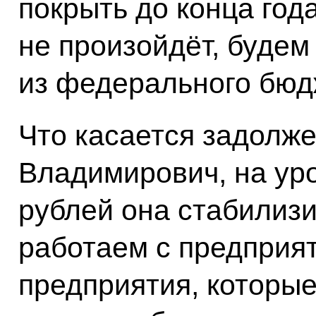
покрыть до конца года
не произойдёт, будем
из федерального бюд
Что касается задолж
Владимирович, на ур
рублей она стабилиз
работаем с предприят
предприятия, которые