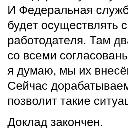
И Федеральная служб
будет осуществлять с
работодателя. Там дв
со всеми согласованы
я думаю, мы их внесё
Сейчас дорабатываем
позволит такие ситуа
Доклад закончен.