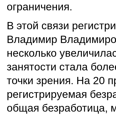
ограничения.
В этой связи регистр
Владимир Владимиров
несколько увеличилас
занятости стала боле
точки зрения. На 20 
регистрируемая безраб
общая безработица,