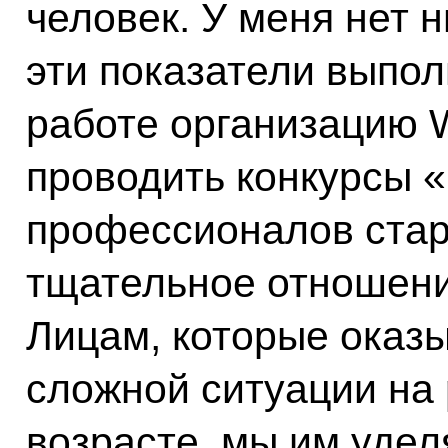
человек. У меня нет 
эти показатели выпол
работе организацию W
проводить конкурсы 
профессионалов старш
тщательное отношение
Лицам, которые оказы
сложной ситуации на 
возрасте, мы им удел