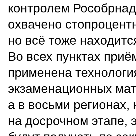
контролем Рособрнадз
охвачено стопроцен
но всё тоже находитс
Во всех пунктах приё
применена технологи
экзаменационных мат
а в восьми регионах, 
на досрочном этапе,