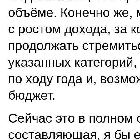
объёме. Конечно же, 
с ростом дохода, за 
продолжать стремить
указанных категорий,
по ходу года и, возмо
бюджет.
Сейчас это в полном
составляющая, я бы 