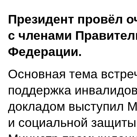
Президент провёл о
с членами Правител
Федерации.
Основная тема встре
поддержка инвалидов
докладом выступил М
и социальной защит