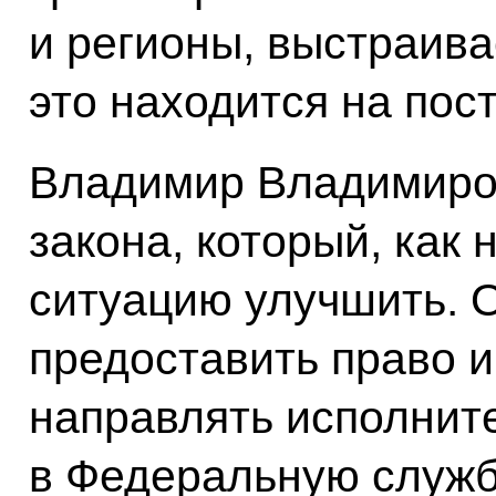
и регионы, выстраива
это находится на пос
Владимир Владимиров
закона, который, как 
ситуацию улучшить. О
предоставить право и
направлять исполнит
в Федеральную служб