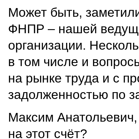
Может быть, заметил
ФНПР – нашей ведущ
организации. Несколь
в том числе и вопрос
на рынке труда и с 
задолженностью по з
Максим Анатольевич, 
на этот счёт?