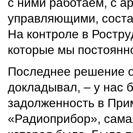
с ними работаем, с 
управляющими, соста
На контроле в Ростру
которые мы постоянн
Последнее решение о
докладывал, – у нас 
задолженность в При
«Радиоприбор», сама