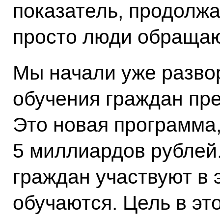
показатель, продолжа
просто люди обращаю
Мы начали уже разво
обучения граждан пре
Это новая программа
5 миллиардов рублей.
граждан участвуют в 
обучаются. Цель в это