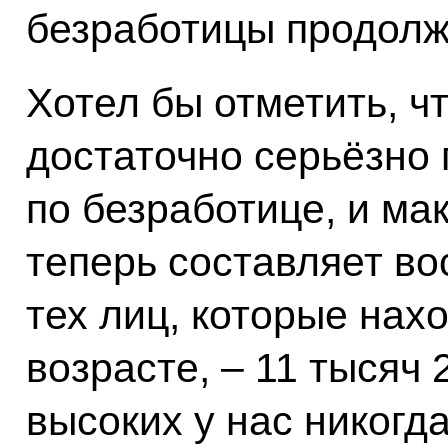
безработицы продолж
Хотел бы отметить, чт
достаточно серьёзно
по безработице, и ма
теперь составляет во
тех лиц, которые нах
возрасте, – 11 тысяч 
высоких у нас никогд