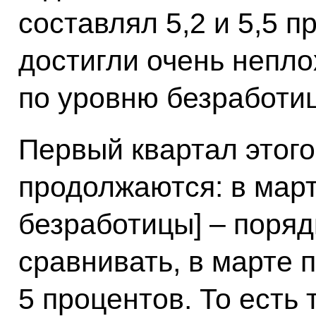
составлял 5,2 и 5,5 п
достигли очень непло
по уровню безработи
Первый квартал этого
продолжаются: в март
безработицы] – поряд
сравнивать, в марте 
5 процентов. То есть