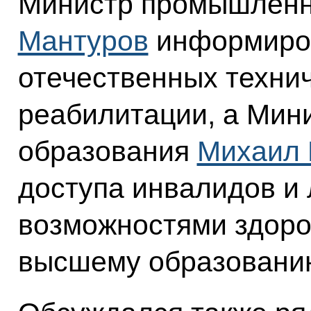
Министр промышленн
Мантуров
информиров
отечественных технич
реабилитации, а Мин
образования
Михаил 
доступа инвалидов и
возможностями здоро
высшему образовани