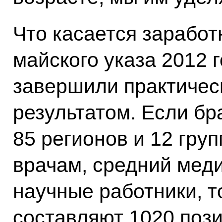
Что касается заработ
майского указа 2012 
завершили практичес
результатом. Если бр
85 регионов и 12 гру
врачам, средний мед
научные работники, т
составляют 1020 пози