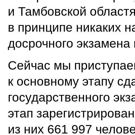
и Тамбовской областя
в принципе никаких 
досрочного экзамена 
Сейчас мы приступаем
к основному этапу сд
государственного экз
этап зарегистрирован
из них 661 997 челове