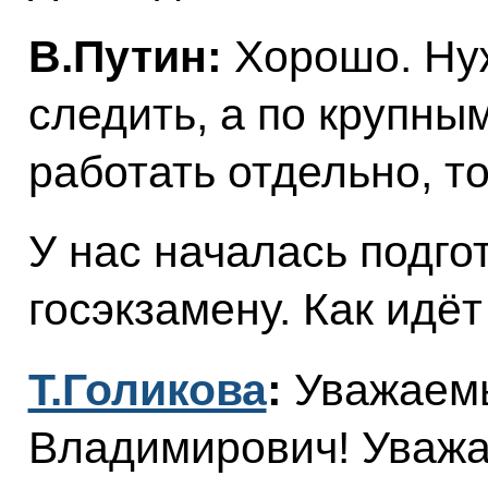
В.Путин:
Хорошо. Ну
следить, а по крупн
работать отдельно, т
У нас началась подго
госэкзамену. Как идёт
Т.Голикова
:
Уважаем
Владимирович! Уважа