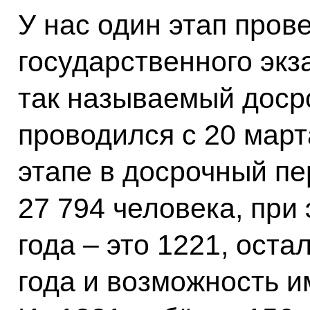
У нас один этап пров
государственного эк
так называемый доср
проводился с 20 март
этапе в досрочный пе
27 794 человека, при
года – это 1221, ост
года и возможность и