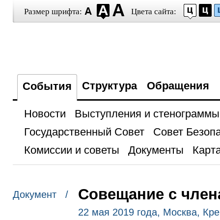
Размер шрифта:
Цвета сайта:
Структура
Обращения
События
Новости
Выступления и стенограммы
Государственный Совет
Совет Безоп
Комиссии и советы
Документы
Карта
Совещание с член
Документ /
22 мая 2019 года, Москва, Кр