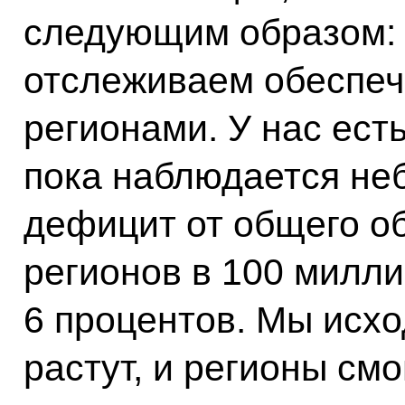
следующим образом: 
отслеживаем обеспеч
регионами. У нас есть
пока наблюдается не
дефицит от общего о
регионов в 100 милли
6 процентов. Мы исхо
растут, и регионы смо