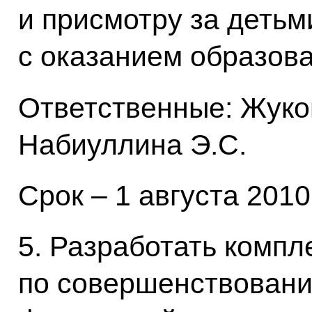
и присмотру за детьм
с оказанием образова
Ответственные: Жуков
Набиуллина Э.С.
Срок – 1 августа 2010
5. Разработать компл
по совершенствован