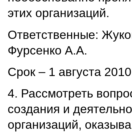
этих организаций.
Ответственные: Жуков 
Фурсенко А.А.
Срок – 1 августа 2010
4. Рассмотреть вопро
создания и деятельн
организаций, оказыва