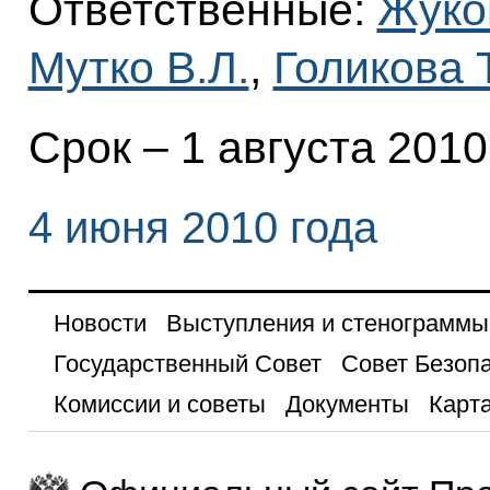
Ответственные:
Жуко
Мутко В.Л.
,
Голикова Т
Срок – 1 августа 2010
4 июня 2010 года
Новости
Выступления и стенограммы
Государственный Совет
Совет Безоп
Комиссии и советы
Документы
Карта