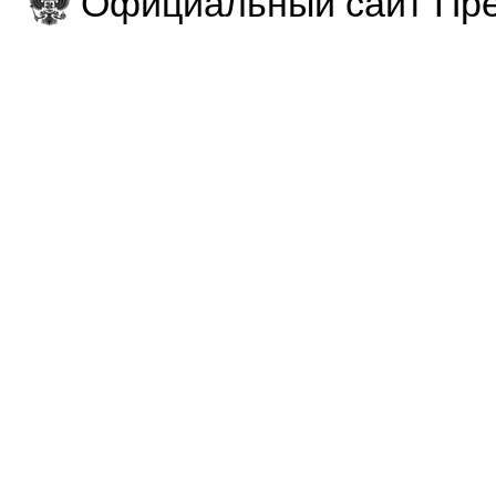
Официальный сайт Пре