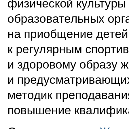
физической культуры 
образовательных орг
на приобщение детей
к регулярным спорти
и здоровому образу 
и предусматривающи
методик преподавания
повышение квалифик