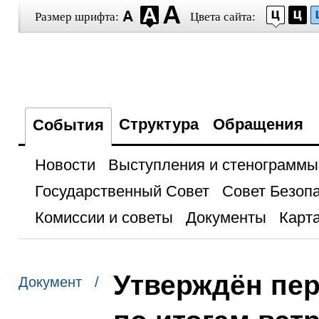
Размер шрифта:
Цвета сайта:
Структура
Обращения
События
Новости
Выступления и стенограммы
Государственный Совет
Совет Безоп
Комиссии и советы
Документы
Карта
Утверждён пе
Документ /