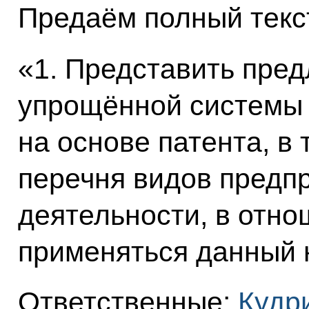
Предаём полный текс
«1. Представить пре
упрощённой системы
на основе патента, в
перечня видов предп
деятельности, в отн
применяться данный 
Ответственные:
Кудри