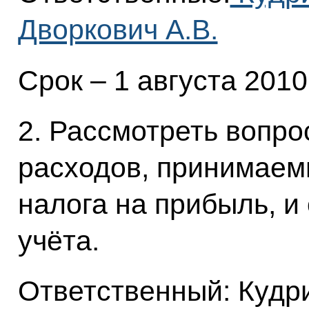
Дворкович А.В.
Срок – 1 августа 2010
2. Рассмотреть вопр
расходов, принимаем
налога на прибыль, и
учёта.
Ответственный: Кудри