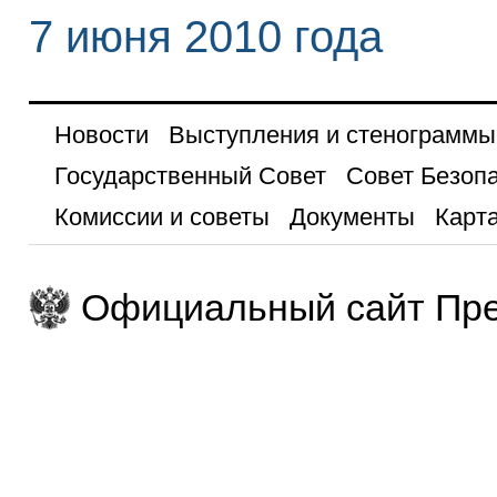
7 июня 2010 года
Новости
Выступления и стенограммы
Государственный Совет
Совет Безоп
Комиссии и советы
Документы
Карта
Официальный сайт Пре