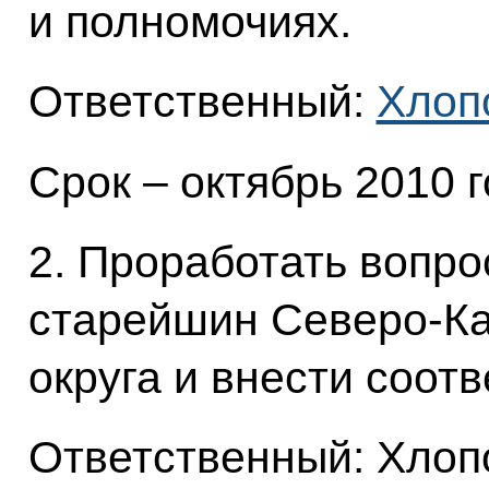
и полномочиях.
Ответственный:
Хлопо
Срок – октябрь 2010 г
2. Проработать вопро
старейшин Северо-Ка
округа и внести соот
Ответственный: Хлопо