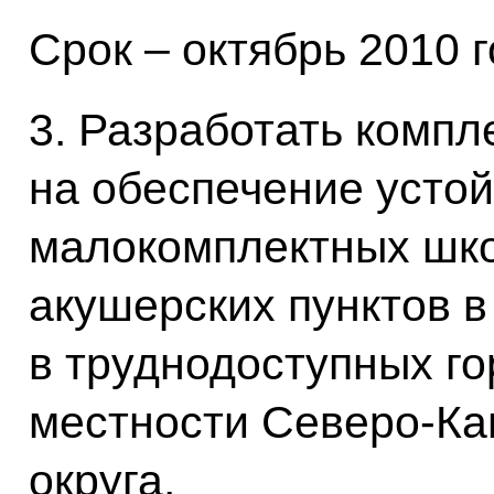
Срок – октябрь 2010 г
3. Разработать компл
на обеспечение усто
малокомплектных шк
акушерских пунктов в
в труднодоступных го
местности Северо-Ка
округа.