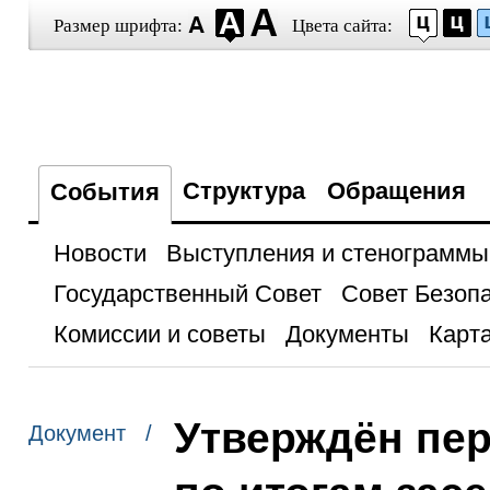
Размер шрифта:
Цвета сайта:
Структура
Обращения
События
Новости
Выступления и стенограммы
Государственный Совет
Совет Безоп
Комиссии и советы
Документы
Карта
Утверждён пе
Документ /