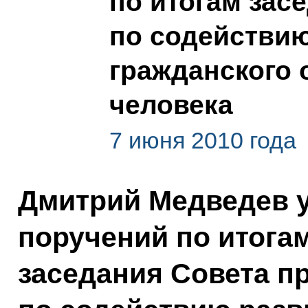
по итогам зас
по содействию
гражданского 
человека
7 июня 2010 года
Дмитрий Медведев 
поручений по итога
заседания Совета п