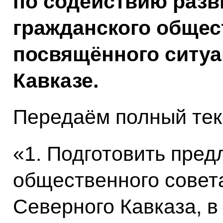
по содействию разв
гражданского общес
посвящённого ситуа
Кавказе.
Передаём полный тек
«1. Подготовить пред
общественного совет
Северного Кавказа, в 