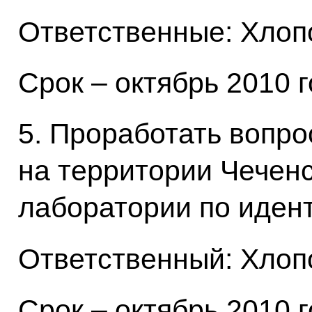
Ответственные: Хлопо
Срок – октябрь 2010 г
5. Проработать вопро
на территории Чечен
лаборатории по иден
Ответственный: Хлопо
Срок – октябрь 2010 г