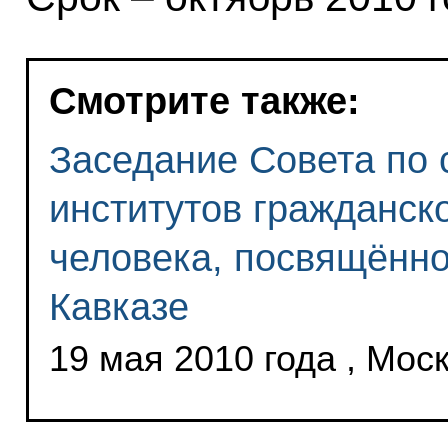
Смотрите также:
Заседание Совета по 
институтов гражданск
человека, посвящённо
Кавказе
19 мая 2010 года , Мос