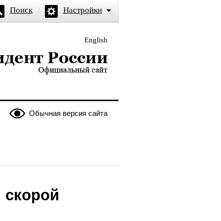
Поиск
Настройки
English
и — официальный сайт
Обычная версия сайта
 скорой