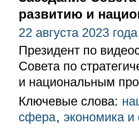
развитию и наци
22 августа 2023 года
Президент по видео
Совета по стратегич
и национальным про
Ключевые слова:
на
сфера
,
экономика и