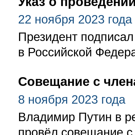
Указ о проведени
22 ноября 2023 года
Президент подписал
в Российской Федер
Совещание с член
8 ноября 2023 года
Владимир Путин в 
провёл совещание с