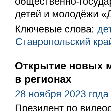
общественно-госуда
детей и молодёжи «
Ключевые слова:
де
Ставропольский кра
Открытие новых 
в регионах
28 ноября 2023 года
Президент по видеос