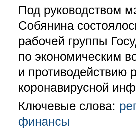
Под руководством м
Собянина состоялос
рабочей группы Гос
по экономическим в
и противодействию 
коронавирусной инф
Ключевые слова:
ре
финансы