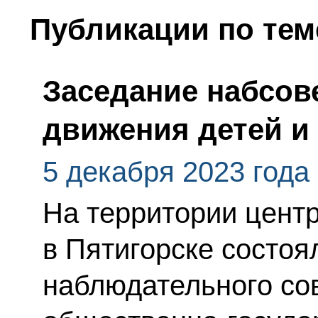
Публикации по тем
Заседание набсов
движения детей и
5 декабря 2023 года
На территории цент
в Пятигорске состоя
наблюдательного со