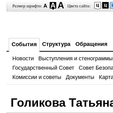
Размер шрифта:
Цвета сайта:
Структура
Обращения
События
Новости
Выступления и стенограммы
Государственный Совет
Совет Безоп
Комиссии и советы
Документы
Карта
Голикова Татьян