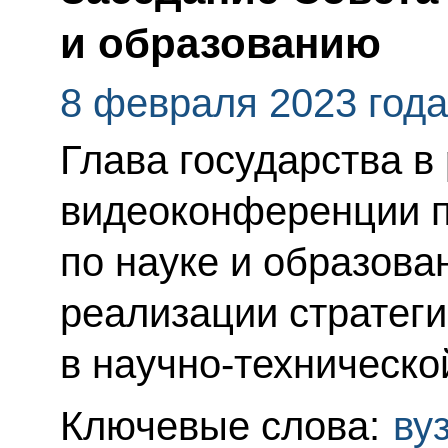
и образованию
8 февраля 2023 года
Глава государства в
видеоконференции п
по науке и образов
реализации стратеги
в научно-техническо
Ключевые слова:
ву