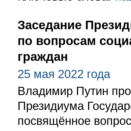
Заседание Презид
по вопросам соци
граждан
25 мая 2022 года
Владимир Путин про
Президиума Государ
посвящённое вопро