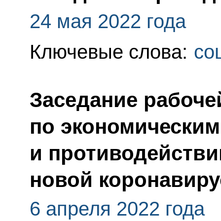
24 мая 2022 года
Ключевые слова:
со
Заседание рабоче
по экономическим
и противодейств
новой коронавир
6 апреля 2022 года