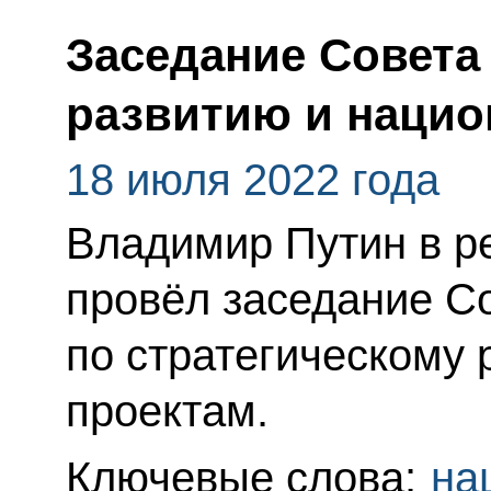
Заседание Совета
развитию и наци
18 июля 2022 года
Владимир Путин в 
провёл заседание С
по стратегическому
проектам.
Ключевые слова:
на