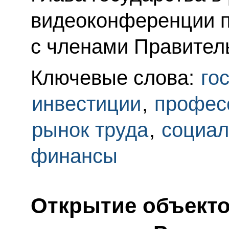
видеоконференции 
с членами Правител
Ключевые слова:
го
инвестиции
,
профес
рынок труда
,
социал
финансы
Открытие объекто