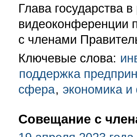
Глава государства в
видеоконференции 
с членами Правител
Ключевые слова:
ин
поддержка предпри
сфера
,
экономика и
Совещание с член