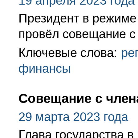
19 апреля 2023 года
Президент в режиме
провёл совещание с
Ключевые слова:
ре
финансы
Совещание с член
29 марта 2023 года
Глава государства в