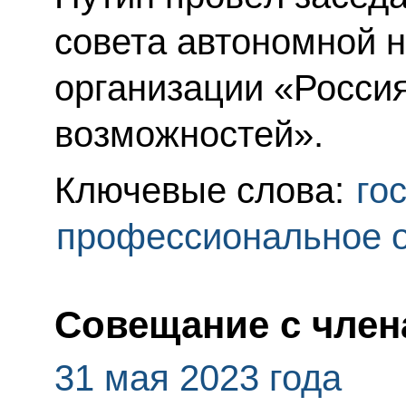
совета автономной 
организации «Россия
возможностей».
Ключевые слова:
го
профессиональное 
Совещание с член
31 мая 2023 года