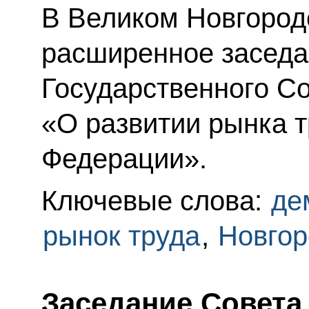
В Великом Новгород
расширенное засед
Государственного Со
«О развитии рынка т
Федерации».
Ключевые слова:
де
рынок труда
,
Новгор
Заседание Совета