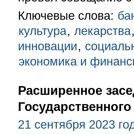
Ключевые слова:
ба
культура
,
лекарства
инновации
,
социаль
экономика и финан
Расширенное засе
Государственного
21 сентября 2023 го