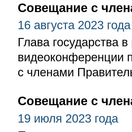
Совещание с член
16 августа 2023 года
Глава государства в
видеоконференции 
с членами Правител
Совещание с член
19 июля 2023 года