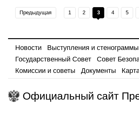
Предыдущая
1
2
3
4
5
Новости
Выступления и стенограммы
Государственный Совет
Совет Безоп
Комиссии и советы
Документы
Карта
Официальный сайт Пре