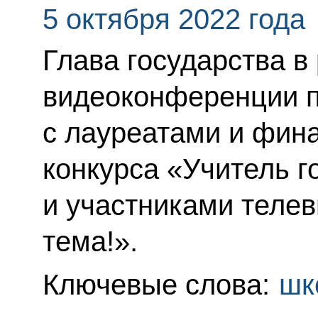
5 октября 2022 года
Глава государства в
видеоконференции п
с лауреатами и фин
конкурса «Учитель г
и участниками теле
тема!».
Ключевые слова:
шк