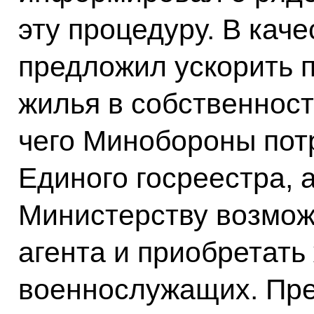
эту процедуру. В кач
предложил ускорить п
жилья в собственнос
чего Минобороны потр
Единого госреестра, 
Министерству возмож
агента и приобретать
военнослужащих. Пре