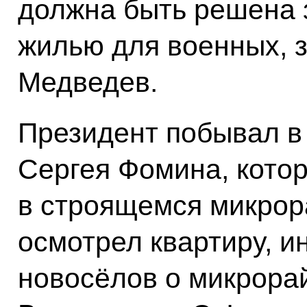
должна быть решена 
жилью для военных, 
Медведев.
Президент побывал в 
Сергея Фомина, кото
в строящемся микрор
осмотрел квартиру, 
новосёлов о микрорай