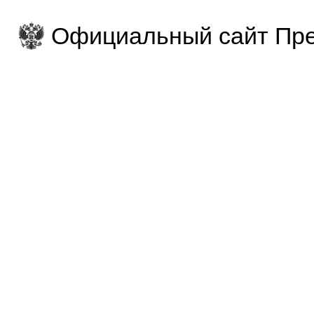
Официальный сайт Пре