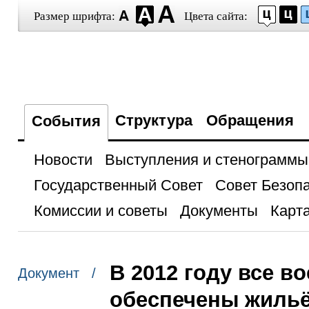
Размер шрифта:
Цвета сайта:
Структура
Обращения
События
Новости
Выступления и стенограммы
Государственный Совет
Совет Безоп
Комиссии и советы
Документы
Карта
В 2012 году все 
Документ /
обеспечены жиль