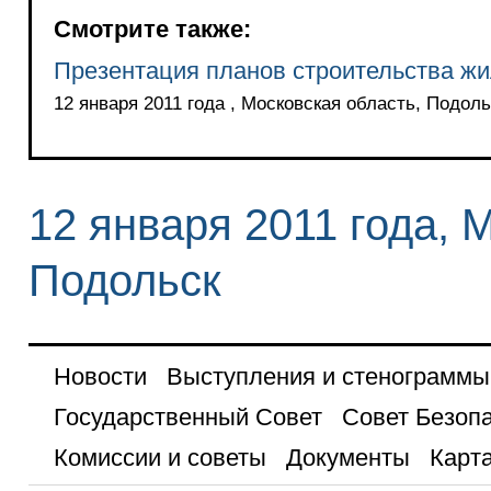
Смотрите также:
Презентация планов строительства жи
12 января 2011 года , Московская область, Подоль
12 января 2011 года, 
Подольск
Новости
Выступления и стенограммы
Государственный Совет
Совет Безоп
Комиссии и советы
Документы
Карта