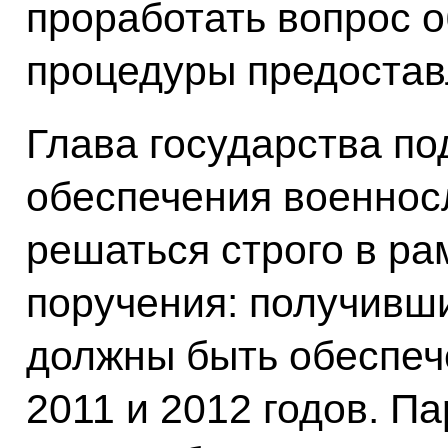
проработать вопрос о
процедуры предостав
Глава государства по
обеспечения военно
решаться строго в ра
поручения: получивш
должны быть обеспеч
2011 и 2012 годов. П