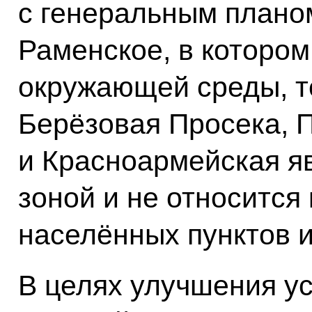
с генеральным плано
Раменское, в котором
окружающей среды, т
Берёзовая Просека, 
и Красноармейская я
зоной и не относится
населённых пунктов 
В целях улучшения у