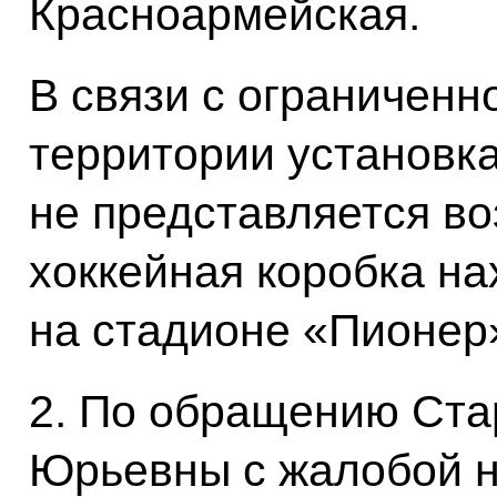
Красноармейская.
В связи с ограничен
территории установка
не представляется в
хоккейная коробка на
на стадионе «Пионер
2. По обращению Ста
Юрьевны с жалобой н