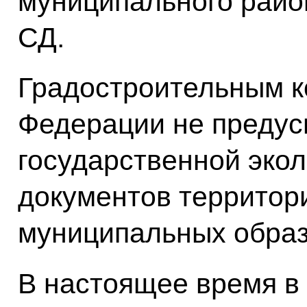
муниципального район
СД.
Градостроительным к
Федерации не предус
государственной экол
документов территор
муниципальных образ
В настоящее время в