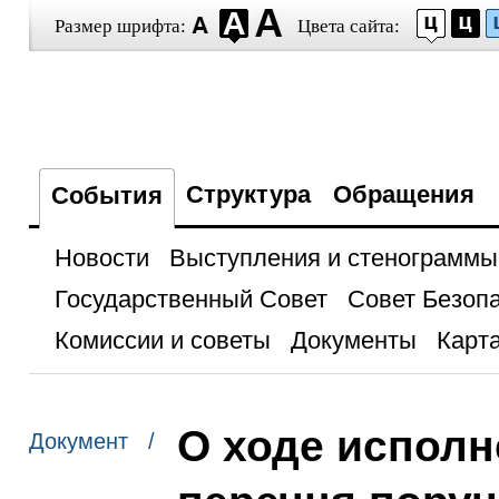
Размер шрифта:
Цвета сайта:
Структура
Обращения
События
Новости
Выступления и стенограммы
Государственный Совет
Совет Безоп
Комиссии и советы
Документы
Карта
О ходе исполн
Документ /