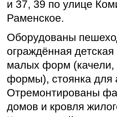
и 37, 39 по улице Ко
Раменское.
Оборудованы пешехо
ограждённая детская
малых форм (качели, 
формы), стоянка для 
Отремонтированы фа
домов и кровля жилог