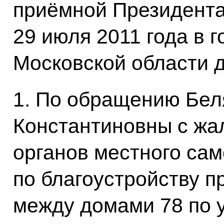
приёмной Президента
29 июля 2011 года в 
Московской области 
1. По обращению Бе
Константиновны с жа
органов местного са
по благоустройству 
между домами 78 по 