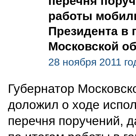
перечня поруч
работы мобил
Президента в 
Московской о
28 ноября 2011 го
Губернатор Московск
доложил о ходе испол
перечня поручений, д