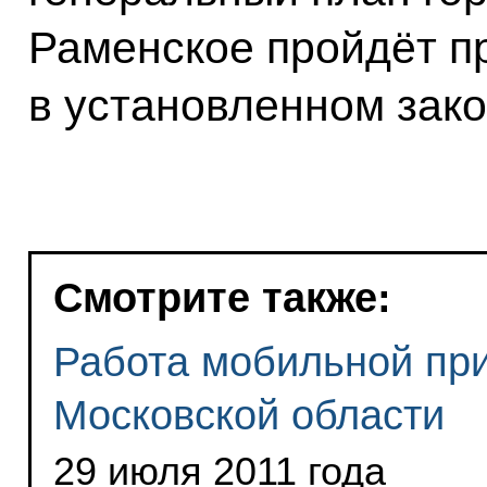
Раменское пройдёт п
в установленном зак
Смотрите также:
Работа мобильной при
Московской области
29 июля 2011 года