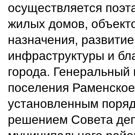
осуществляется поэт
жилых домов, объект
назначения, развитие
инфраструктуры и бл
города. Генеральный 
поселения Раменское
установленным поряд
решением Совета деп