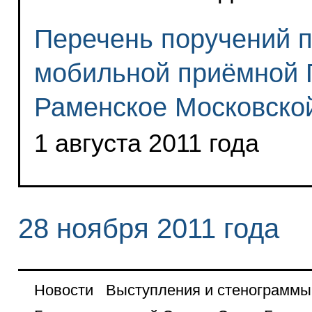
Перечень поручений п
мобильной приёмной П
Раменское Московско
1 августа 2011 года
28 ноября 2011 года
Новости
Выступления и стенограммы