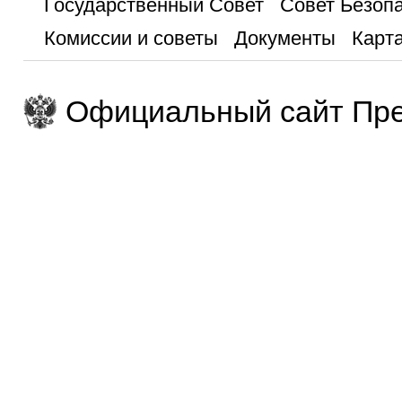
Государственный Совет
Совет Безоп
Комиссии и советы
Документы
Карта
Официальный сайт Пре