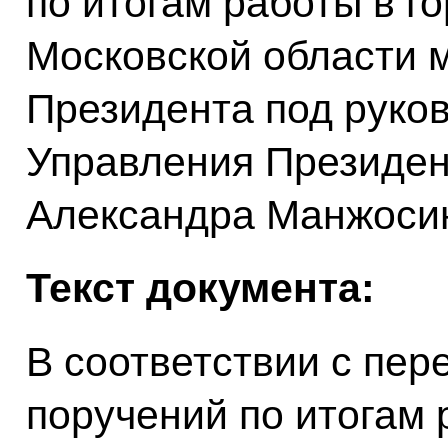
по итогам работы в г
Московской области 
Президента под руко
Управления Президен
Александра Манжоси
Текст документа:
В соответствии с пе
поручений по итогам