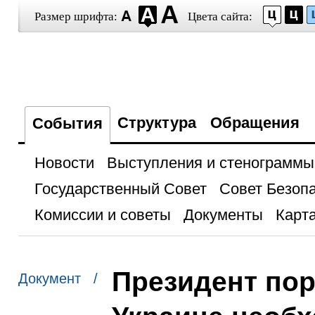
Размер шрифта:
Цвета сайта:
Структура
Обращения
События
Новости
Выступления и стенограммы
Государственный Совет
Совет Безоп
Комиссии и советы
Документы
Карта
Президент пор
Документ /