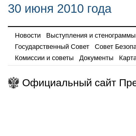
30 июня 2010 года
Новости
Выступления и стенограммы
Государственный Совет
Совет Безоп
Комиссии и советы
Документы
Карта
Официальный сайт Пре