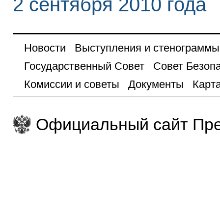
2 сентября 2010 года
Новости
Выступления и стенограммы
Государственный Совет
Совет Безоп
Комиссии и советы
Документы
Карта
Официальный сайт Пре