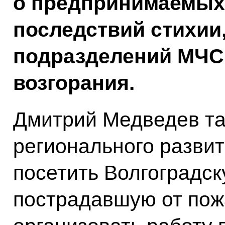
о предпринимаемых
последствий стихии,
подразделений МЧС 
возгорания.
Дмитрий Медведев та
регионального разви
посетить Волгоградск
пострадавшую от пож