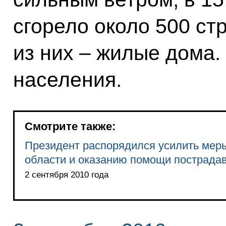
сгорело около 500 ст
из них – жилые дома.
населения.
Смотрите также:
Президент распорядился усилить меры
области и оказанию помощи пострад
2 сентября 2010 года