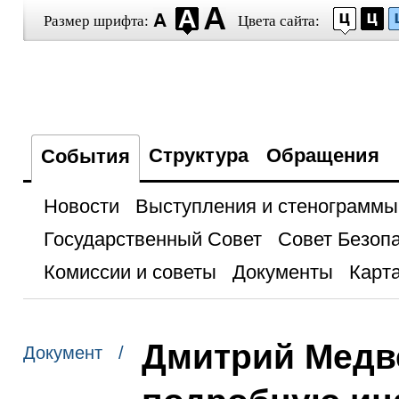
Размер шрифта:
Цвета сайта:
Структура
Обращения
События
Новости
Выступления и стенограммы
Государственный Совет
Совет Безоп
Комиссии и советы
Документы
Карта
Дмитрий Медв
Документ /