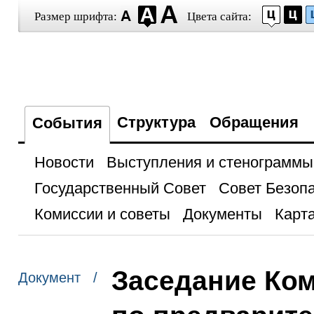
Размер шрифта:
Цвета сайта:
Структура
Обращения
События
Новости
Выступления и стенограммы
Государственный Совет
Совет Безоп
Комиссии и советы
Документы
Карта
Заседание Ко
Документ /