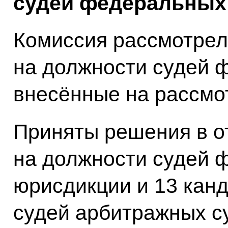
судей федеральных 
Комиссия рассмотрел
на должности судей 
внесённые на рассмот
Приняты решения в о
на должности судей 
юрисдикции и 13 кан
судей арбитражных с