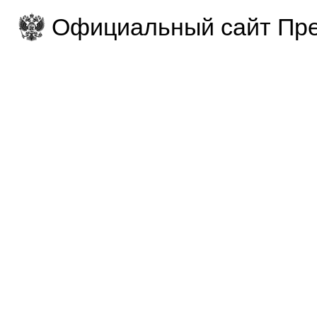
Официальный сайт Пре