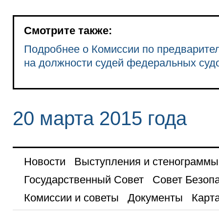
Смотрите также:
Подробнее о Комиссии по предварите
на должности судей федеральных суд
20 марта 2015 года
Новости
Выступления и стенограммы
Государственный Совет
Совет Безоп
Комиссии и советы
Документы
Карта