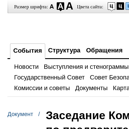
Размер шрифта:
Цвета сайта:
Структура
Обращения
События
Новости
Выступления и стенограммы
Государственный Совет
Совет Безоп
Комиссии и советы
Документы
Карта
Заседание Ко
Документ /