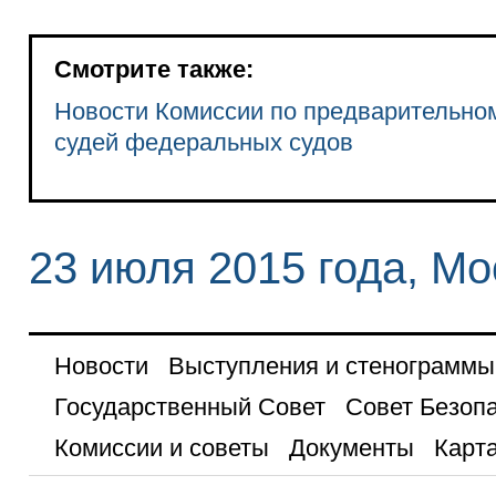
Смотрите также:
Новости Комиссии по предварительно
судей федеральных судов
23 июля 2015 года, Мо
Новости
Выступления и стенограммы
Государственный Совет
Совет Безоп
Комиссии и советы
Документы
Карта