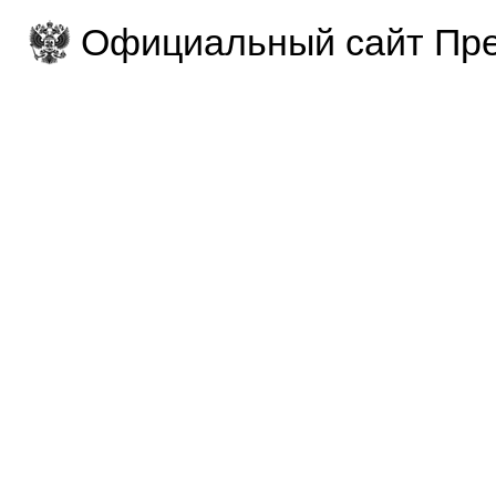
Официальный сайт Пре