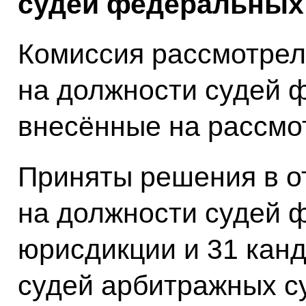
судей федеральных 
Комиссия рассмотрел
на должности судей 
внесённые на рассмот
Приняты решения в о
на должности судей 
юрисдикции и 31 кан
судей арбитражных с