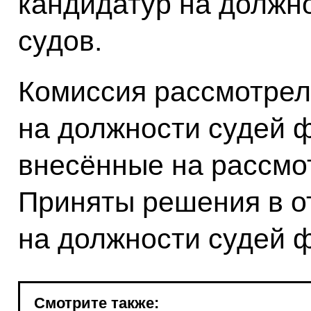
кандидатур на должн
судов.
Комиссия рассмотрел
на должности судей 
внесённые на рассмот
Приняты решения в о
на должности судей 
Смотрите также: