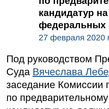
по предварит
кандидатур на
федеральных 
27 февраля 2020 
Под руководством Пр
Суда
Вячеслава Лебе
заседание Комиссии 
по предварительному