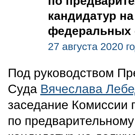
по предварит
кандидатур на
федеральных 
27 августа 2020 г
Под руководством Пр
Суда
Вячеслава Лебе
заседание Комиссии 
по предварительному