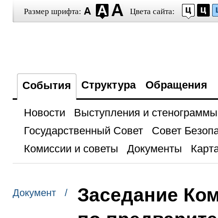
Размер шрифта:
Цвета сайта:
Структура
Обращения
События
Новости
Выступления и стенограммы
Государственный Совет
Совет Безоп
Комиссии и советы
Документы
Карта
Заседание Ко
Документ /