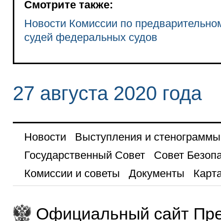
Смотрите также:
Новости Комиссии по предварительно
судей федеральных судов
27 августа 2020 года
Новости
Выступления и стенограммы
Государственный Совет
Совет Безоп
Комиссии и советы
Документы
Карта
Официальный сайт Пре