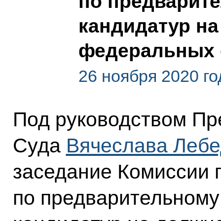
по предварит
кандидатур на
федеральных 
26 ноября 2020 го
Под руководством Пр
Суда
Вячеслава Лебе
заседание Комиссии 
по предварительному