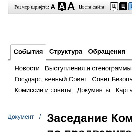
Размер шрифта:
Цвета сайта:
Структура
Обращения
События
Новости
Выступления и стенограммы
Государственный Совет
Совет Безоп
Комиссии и советы
Документы
Карта
Заседание Ко
Документ /