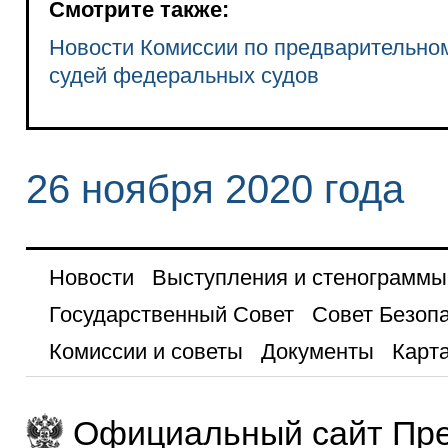
Смотрите также:
Новости Комиссии по предварительно
судей федеральных судов
26 ноября 2020 года
Новости
Выступления и стенограммы
Государственный Совет
Совет Безоп
Комиссии и советы
Документы
Карта
Официальный сайт Пре