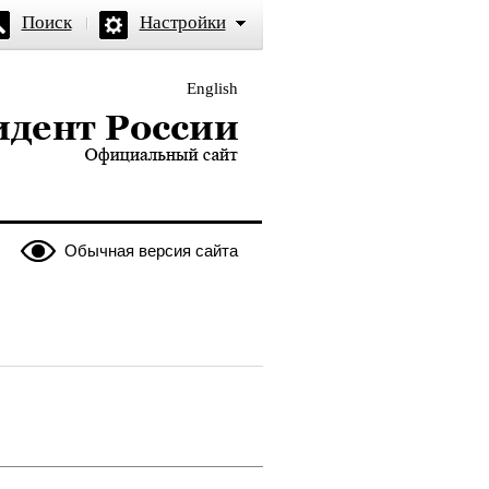
Поиск
Настройки
English
и — официальный сайт
Обычная версия сайта