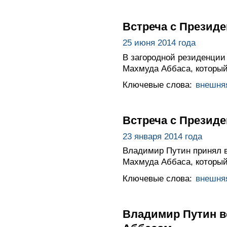
Встреча с Презид
25 июня 2014 года
В загородной резиденции
Махмуда Аббаса, который
Ключевые слова:
внешня
Встреча с Презид
23 января 2014 года
Владимир Путин принял в
Махмуда Аббаса, который
Ключевые слова:
внешня
Владимир Путин в