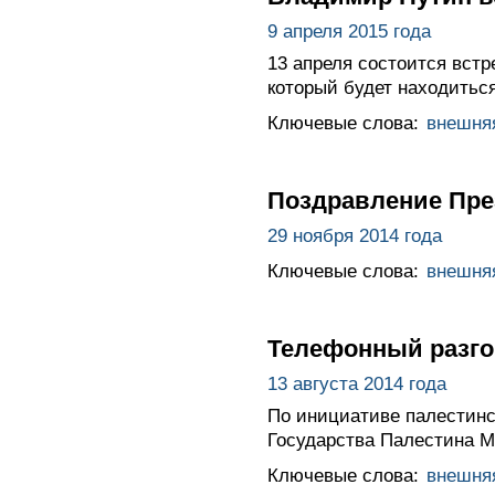
9 апреля 2015 года
13 апреля состоится вст
который будет находитьс
Ключевые слова:
внешня
Поздравление Пре
29 ноября 2014 года
Ключевые слова:
внешня
Телефонный разго
13 августа 2014 года
По инициативе палестинс
Государства Палестина 
Ключевые слова:
внешня