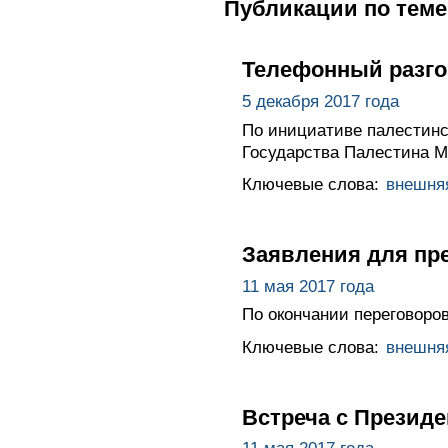
Публикации по теме
Телефонный разго
5 декабря 2017 года
По инициативе палестинс
Государства Палестина 
Ключевые слова:
внешня
Заявления для пре
11 мая 2017 года
По окончании переговоро
Ключевые слова:
внешня
Встреча с Презид