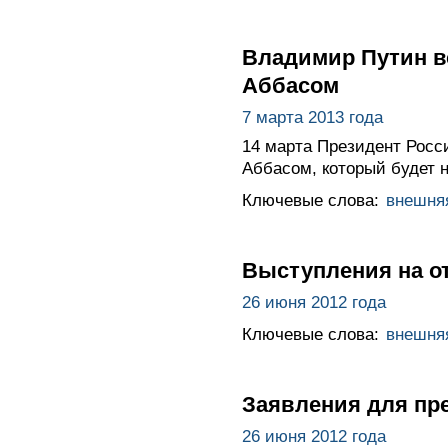
Владимир Путин в
Аббасом
7 марта 2013 года
14 марта Президент Росс
Аббасом, который будет 
Ключевые слова:
внешня
Выступления на от
26 июня 2012 года
Ключевые слова:
внешня
Заявления для пре
26 июня 2012 года