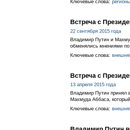
Ключевые слова:
регион
Встреча с Презид
22 сентября 2015 года
Владимир Путин и Махмуд
обменялись мнениями по 
Ключевые слова:
внешня
Встреча с Презид
13 апреля 2015 года
Владимир Путин принял в
Махмуда Аббаса, который
Ключевые слова:
внешня
Владимир Путин в