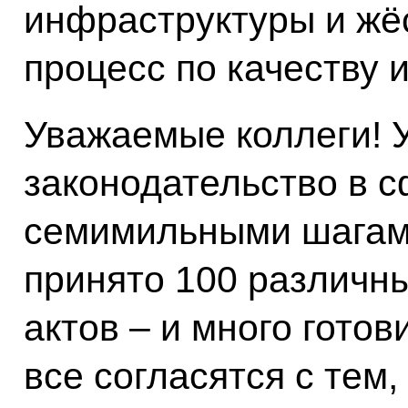
инфраструктуры и жёс
процесс по качеству 
Уважаемые коллеги! У
законодательство в 
семимильными шагами
принято 100 различн
актов – и много готов
все согласятся с тем,