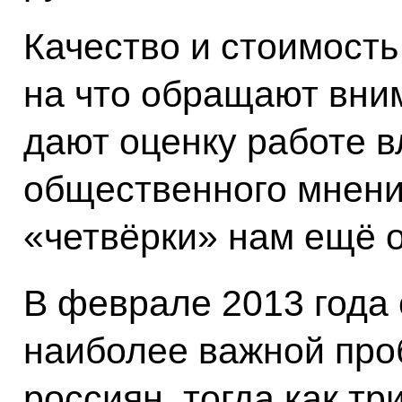
Качество и стоимость 
на что обращают вним
дают оценку работе в
общественного мнени
«четвёрки» нам ещё о
В феврале 2013 года
наиболее важной про
россиян, тогда как тр