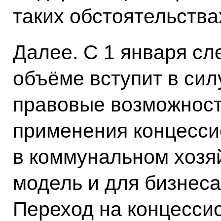
таких обстоятельства
Далее. С 1 января сл
объёме вступит в сил
правовые возможност
применения концесс
в коммунальном хозяй
модель и для бизнеса,
Переход на концесси