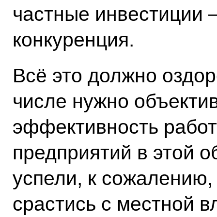
частные инвестиции –
конкуренция.
Всё это должно оздор
числе нужно объекти
эффективность рабо
предприятий в этой о
успели, к сожалению,
срастись с местной в