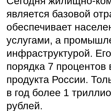
Сегодня жилищно-ко
является базовой отр
обеспечивает населе
услугами, а промышл
инфраструктурой. Его
порядка 7 процентов 
продукта России. Тол
в год более 1 трилли
рублей.