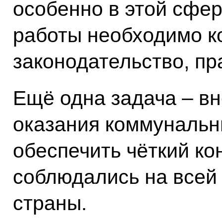
особенно в этой сфе
работы необходимо к
законодательство, пр
Ещё одна задача – в
оказания коммунальн
обеспечить чёткий ко
соблюдались на всей
страны.