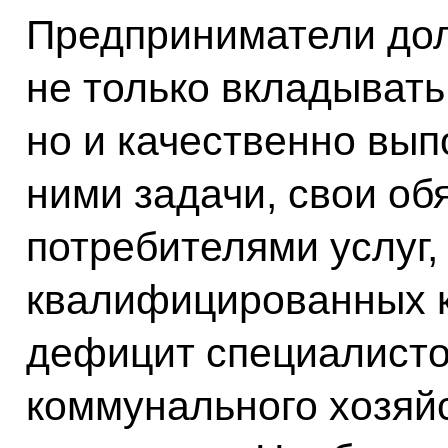
Предприниматели дол
не только вкладывать
но и качественно вы
ними задачи, свои об
потребителями услуг,
квалифицированных к
дефицит специалисто
коммунального хозяйс