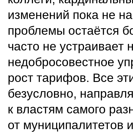
изменений пока не на
проблемы остаётся б
часто не устраивает н
недобросовестное уп
рост тарифов. Все эт
безусловно, направля
к властям самого раз
от муниципалитетов 