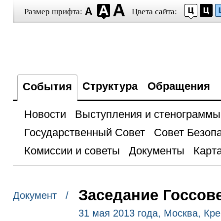
Размер шрифта:
Цвета сайта:
Структура
Обращения
События
Новости
Выступления и стенограммы
Государственный Совет
Совет Безоп
Комиссии и советы
Документы
Карта
Заседание Госсов
Документ /
31 мая 2013 года, Москва, Кр