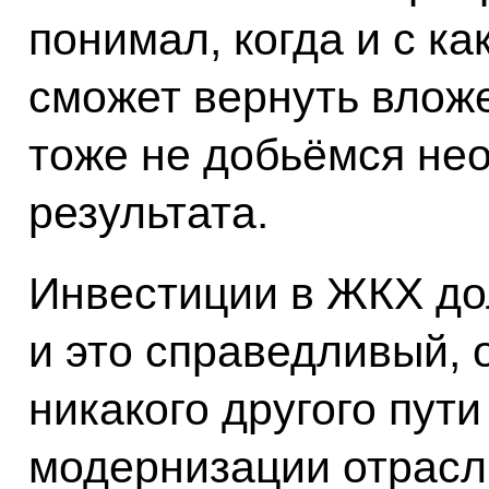
понимал, когда и с к
сможет вернуть влож
тоже не добьёмся нео
результата.
Инвестиции в ЖКХ до
и это справедливый, 
никакого другого пут
модернизации отрасли