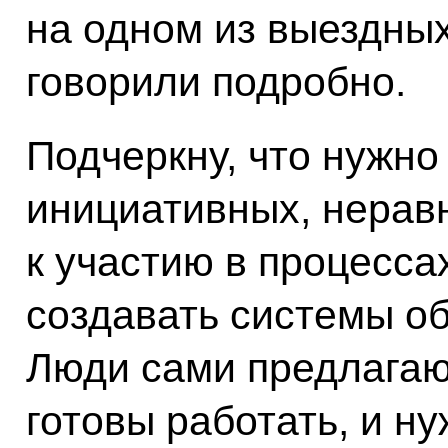
на одном из выездных
говорили подробно.
Подчеркну, что нужно
инициативных, нера
к участию в процесс
создавать системы о
Люди сами предлагают
готовы работать, и н