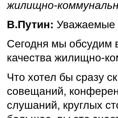
жилищно-коммунальн
В.Путин:
Уважаемые 
Сегодня мы обсудим 
качества жилищно-ко
Что хотел бы сразу с
совещаний, конферен
слушаний, круглых ст