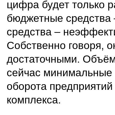
цифра будет только р
бюджетные средства 
средства – неэффект
Собственно говоря, о
достаточными. Объём
сейчас минимальные –
оборота предприятий
комплекса.