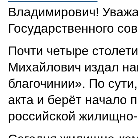
Владимирович! Уваж
Государственного сов
Почти четыре столети
Михайлович издал на
благочинии». По сути,
акта и берёт начало 
российской жилищно-