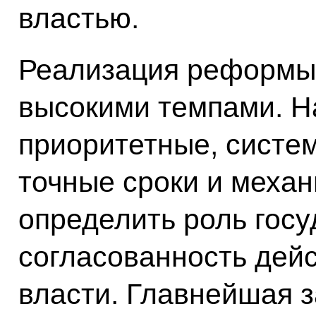
властью.
Реализация реформы 
высокими темпами. Н
приоритетные, систе
точные сроки и меха
определить роль госу
согласованность дейс
власти. Главнейшая з