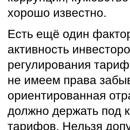
хорошо известно.
Есть ещё один факто
активность инвесторо
регулирования тариф
не имеем права забыв
ориентированная отра
должно держать под 
тарифов. Нельзя допу