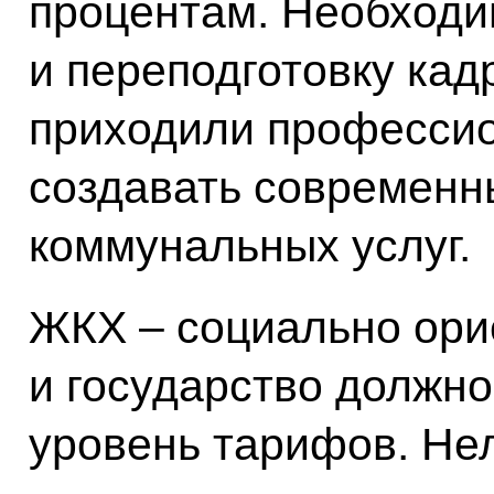
процентам. Необходи
и переподготовку кад
приходили професси
создавать современн
коммунальных услуг.
ЖКХ – социально ори
и государство должно
уровень тарифов. Нел