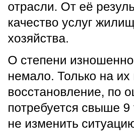
отрасли. От её резул
качество услуг жили
хозяйства.
О степени изношенно
немало. Только на их
восстановление, по о
потребуется свыше 9
не изменить ситуацию 