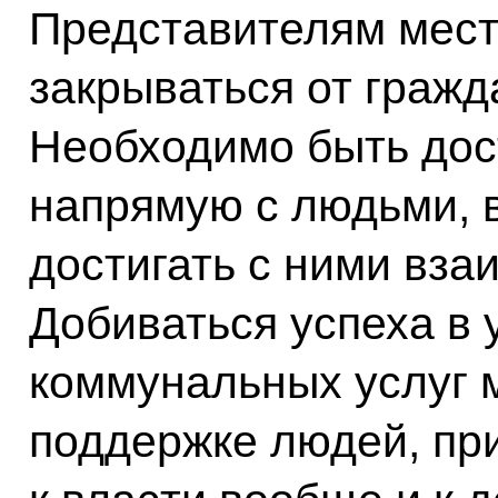
Представителям мест
закрываться от гражд
Необходимо быть дос
напрямую с людьми, в
достигать с ними вза
Добиваться успеха в 
коммунальных услуг 
поддержке людей, пр