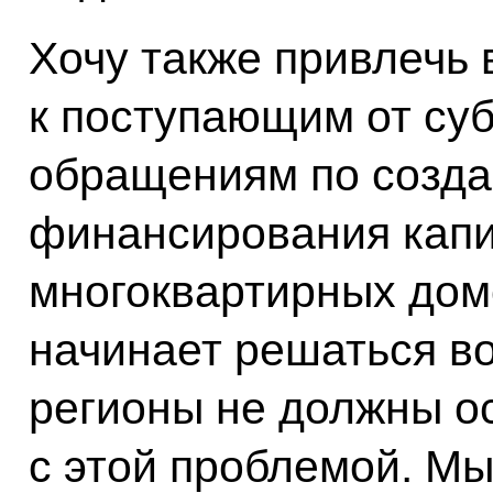
Хочу также привлечь
к поступающим от су
обращениям по созда
финансирования капи
многоквартирных домо
начинает решаться во
регионы не должны ос
с этой проблемой. М