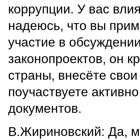
коррупции. У вас вли
надеюсь, что вы прим
участие в обсуждении
законопроектов, он к
страны, внесёте свои
поучаствуете активно
документов.
В.Жириновский: Да, м