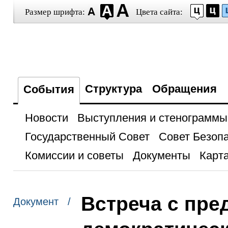
Размер шрифта:
Цвета сайта:
Структура
Обращения
События
Новости
Выступления и стенограммы
Государственный Совет
Совет Безоп
Комиссии и советы
Документы
Карта
Встреча с пре
Документ /