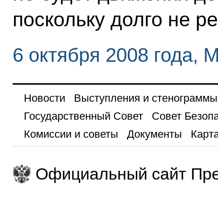
поскольку долго не р
6 октября 2008 года, 
Новости
Выступления и стенограммы
Государственный Совет
Совет Безоп
Комиссии и советы
Документы
Карта
Официальный сайт Пре