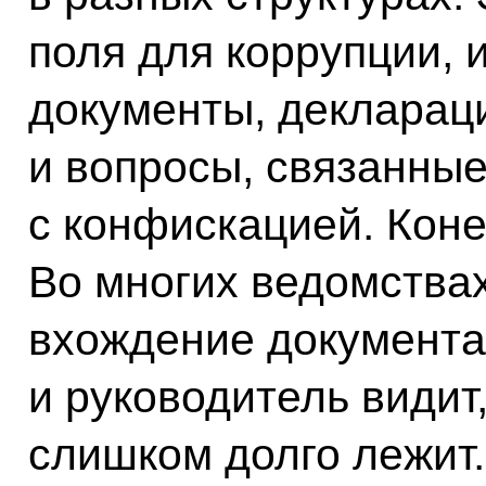
поля для коррупции, 
документы, декларац
и вопросы, связанные
с конфискацией. Коне
Во многих ведомствах
вхождение документа
и руководитель видит,
слишком долго лежит.