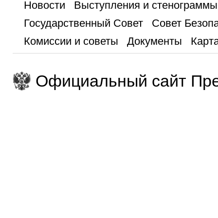
Новости
Выступления и стенограммы
Государственный Совет
Совет Безоп
Комиссии и советы
Документы
Карта
Официальный сайт Пре