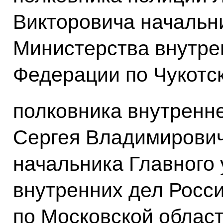
Викторовича начальн
Министерства внутре
Федерации по Чукотс
полковника внутренн
Сергея Владимирович
начальника Главного
внутренних дел Росс
по Московской област