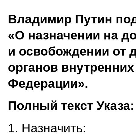
Владимир Путин под
«О назначении на д
и освобождении от 
органов внутренних
Федерации».
Полный текст Указа:
1. Назначить: