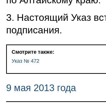
по Алтайскому краю.
3. Настоящий Указ вст
подписания.
Смотрите также:
Указ № 472
9 мая 2013 года