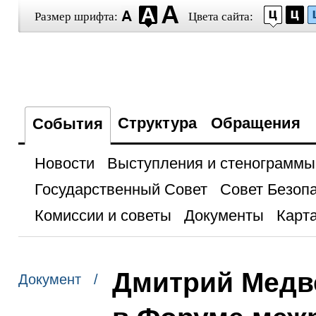
Размер шрифта:
Цвета сайта:
Структура
Обращения
События
Новости
Выступления и стенограммы
Государственный Совет
Совет Безоп
Комиссии и советы
Документы
Карта
Дмитрий Медв
Документ /