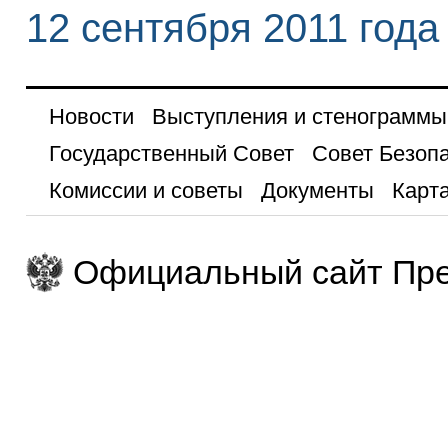
12 сентября 2011 года
Новости
Выступления и стенограммы
Государственный Совет
Совет Безоп
Комиссии и советы
Документы
Карта
Официальный сайт Пре