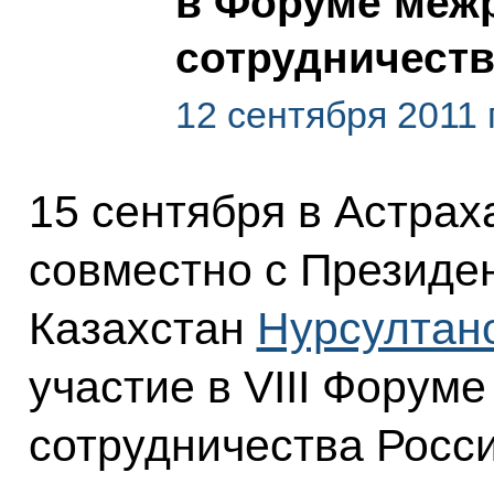
в Форуме меж
сотрудничеств
12 сентября 2011 
15 сентября в Астра
совместно с Президе
Казахстан
Нурсултан
участие в VIII Форум
сотрудничества Росси