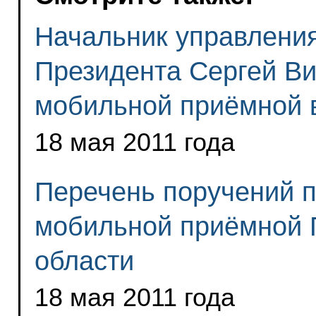
Начальник управлени
Президента Сергей Ви
мобильной приёмной в
18 мая 2011 года
Перечень поручений п
мобильной приёмной 
области
18 мая 2011 года