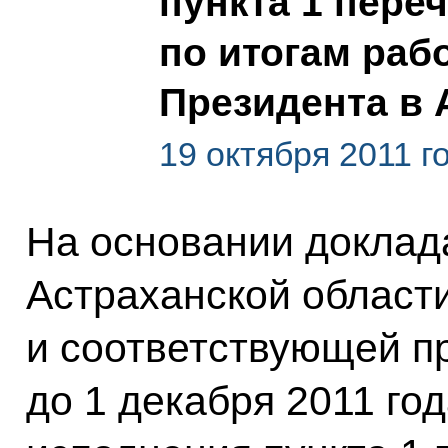
пункта 1 пере
по итогам ра
Президента в 
19 октября 2011 г
На основании доклад
Астраханской област
и соответствующей п
до 1 декабря 2011 год