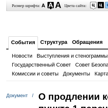
Размер шрифта:
Цвета сайта:
Структура
Обращения
События
Новости
Выступления и стенограммы
Государственный Совет
Совет Безоп
Комиссии и советы
Документы
Карта
О продлении 
Документ /