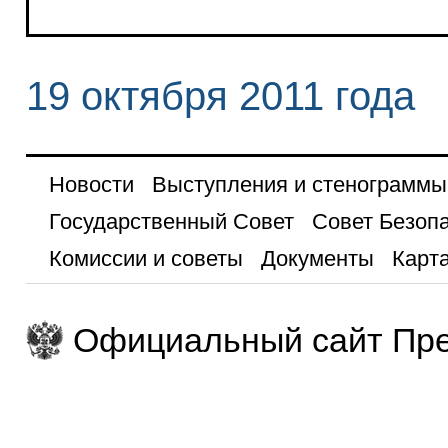
19 октября 2011 года
Новости
Выступления и стенограммы
Государственный Совет
Совет Безоп
Комиссии и советы
Документы
Карта
Официальный сайт Пре