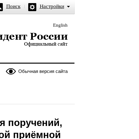
Поиск
Настройки
English
и — официальный сайт
Обычная версия сайта
я поручений,
ой приёмной