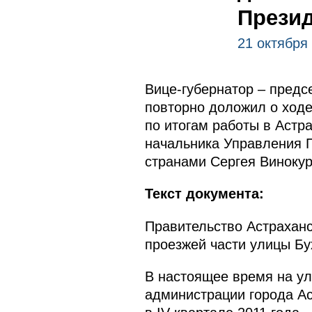
Презид
21 октября
Вице-губернатор – предс
повторно доложил о ходе
по итогам работы в Астр
начальника Управления 
странами Сергея Винокур
Текст документа:
Правительство Астраханс
проезжей части улицы Бу
В настоящее время на ул
администрации города Ас