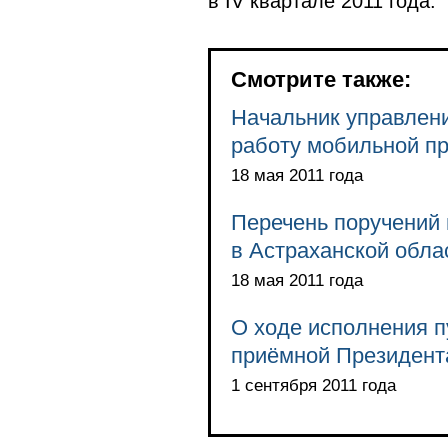
в IV квартале 2011 года.
Смотрите также:
Начальник управлен
работу мобильной пр
18 мая 2011 года
Перечень поручений
в Астраханской обла
18 мая 2011 года
О ходе исполнения п
приёмной Президента
1 сентября 2011 года