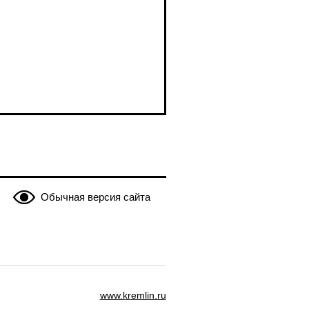
Обычная версия сайта
www.kremlin.ru