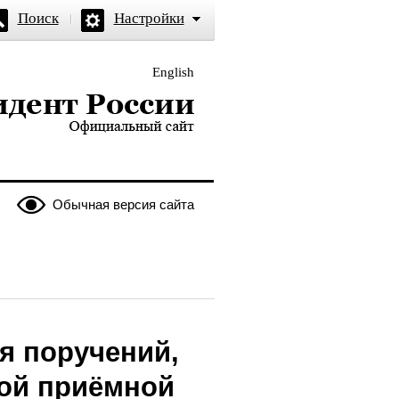
Поиск
Настройки
English
и — официальный сайт
Обычная версия сайта
я поручений,
ой приёмной