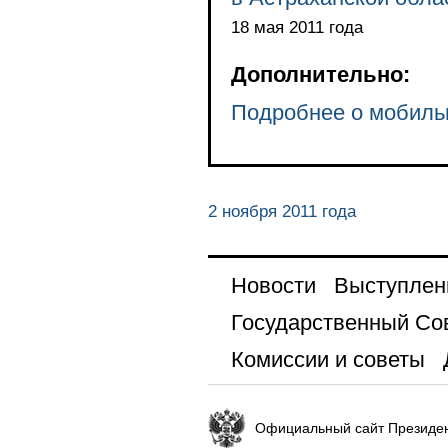
18 мая 2011 года
Дополнительно:
Подробнее о мобиль
2 ноября 2011 года
Новости
Выступлен
Государственный Со
Комиссии и советы
Официальный сайт Президен