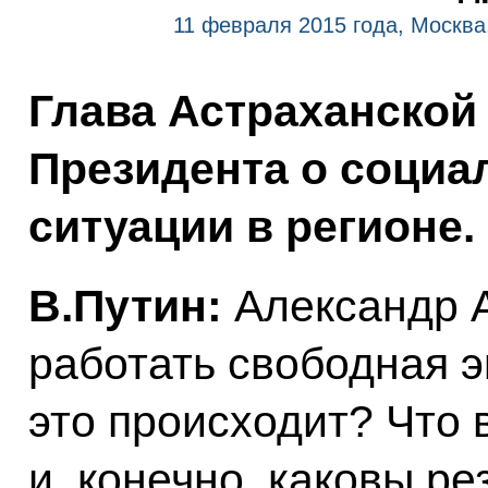
11 февраля 2015 года, Москва
Глава Астраханской
Президента о социа
ситуации в регионе.
В.Путин:
Александр А
работать свободная э
это происходит? Что 
и, конечно, каковы ре