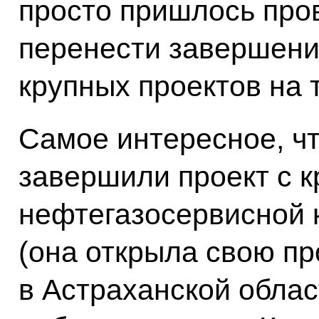
просто пришлось про
перенести завершени
крупных проектов на 
Самое интересное, чт
завершили проект с к
нефтегазосервисной
(она открыла свою п
в Астраханской облас