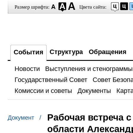
Размер шрифта:
Цвета сайта:
Структура
Обращения
События
Новости
Выступления и стенограммы
Государственный Совет
Совет Безоп
Комиссии и советы
Документы
Карта
Рабочая встреча с
Документ /
области Алексан