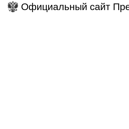
Официальный сайт Пре