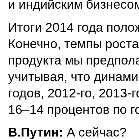
и индийским бизнесо
Итоги 2014 года поло
Конечно, темпы роста
продукта мы предпола
учитывая, что динам
годов, 2012-го, 2013-
16–14 процентов по го
В.Путин:
А сейчас?