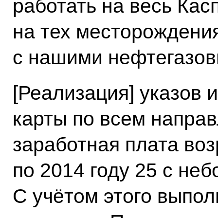
работать на весь Кас
на тех месторождения
с нашими нефтегазов
[Реализация] указов 
карты по всем напра
заработная плата воз
по 2014 году 25 с не
С учётом этого выпол