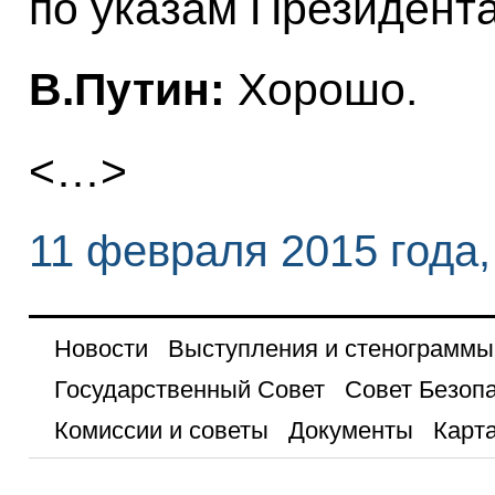
по указам Президента
В.Путин:
Хорошо.
<…>
11 февраля 2015 года
Новости
Выступления и стенограммы
Государственный Совет
Совет Безоп
Комиссии и советы
Документы
Карта