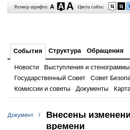
Размер шрифта:
Цвета сайта:
Структура
Обращения
События
Новости
Выступления и стенограммы
Государственный Совет
Совет Безоп
Комиссии и советы
Документы
Карта
Внесены изменени
Документ /
времени