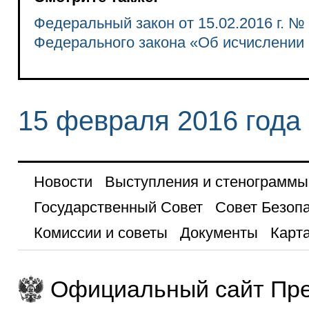
Федеральный закон от 15.02.2016 г. №
Федерального закона «Об исчислении
15 февраля 2016 года
Новости
Выступления и стенограммы
Государственный Совет
Совет Безоп
Комиссии и советы
Документы
Карта
Официальный сайт Пре