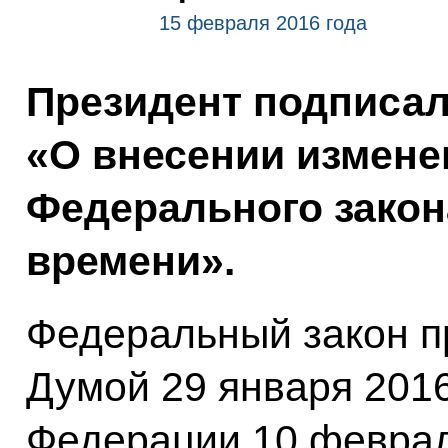
15 февраля 2016 года
Президент подписа
«О внесении измене
Федерального закон
времени».
Федеральный закон п
Думой 29 января 2016
Федерации 10 феврал