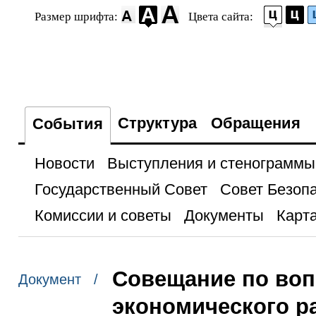
Размер шрифта:
Цвета сайта:
Структура
Обращения
События
Новости
Выступления и стенограммы
Государственный Совет
Совет Безоп
Комиссии и советы
Документы
Карта
Совещание по воп
Документ /
экономического р