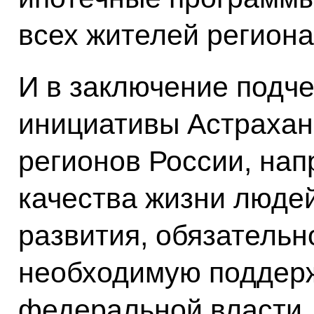
всех жителей региона
И в заключение подч
инициативы Астраханс
регионов России, на
качества жизни людей
развития, обязательн
необходимую поддерж
федеральной власти.