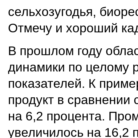
сельхозугодья, биоре
Отмечу и хороший ка
В прошлом году облас
динамики по целому 
показателей. К приме
продукт в сравнении 
на 6,2 процента. Пр
увеличилось на 16,2 