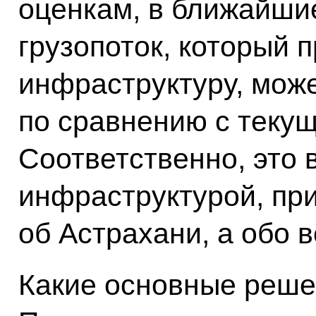
оценкам, в ближайшие
грузопоток, который 
инфраструктуру, мож
по сравнению с теку
Соответственно, это 
инфраструктурой, при
об Астрахани, а обо 
Какие основные реше