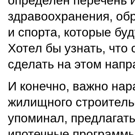
определён перечень и
здравоохранения, обр
и спорта, которые буд
Хотел бы узнать, что 
сделать на этом напр
И конечно, важно на
жилищного строительс
упоминал, предлагат
ипотечные программы