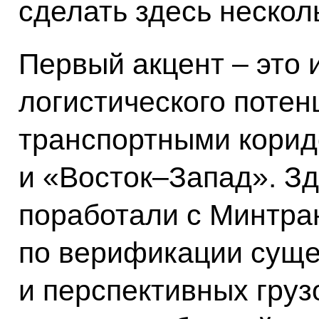
сделать здесь нескол
Первый акцент – это 
логистического потен
транспортными кори
и «Восток–Запад». Зд
поработали с Минтра
по верификации сущ
и перспективных груз