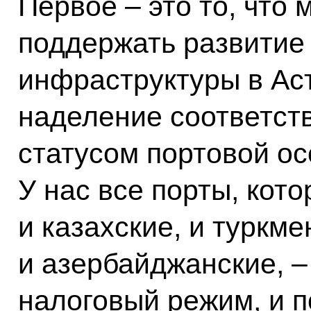
Первое – это то, что
поддержать развитие
инфраструктуры в Ас
наделение соответст
статусом портовой ос
У нас все порты, кот
и казахские, и туркме
и азербайджанские, –
налоговый режим, и п