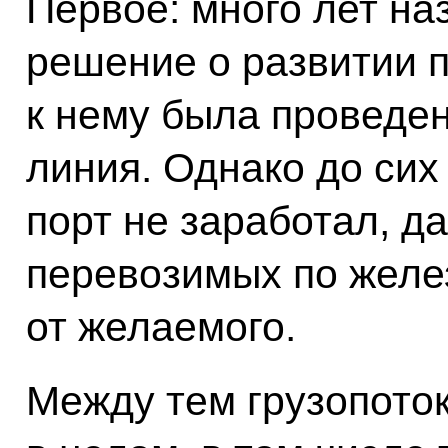
Первое: много лет на
решение о развитии п
к нему была проведе
линия. Однако до сих
порт не заработал, да
перевозимых по желез
от желаемого.
Между тем грузопоток