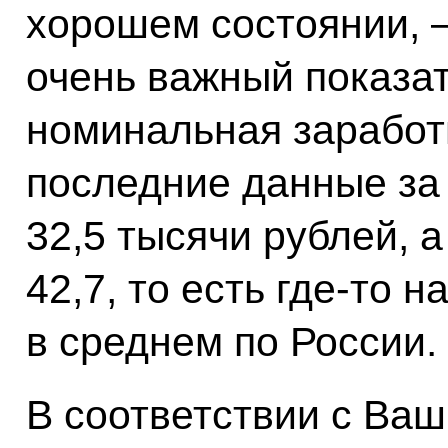
хорошем состоянии, –
очень важный показа
номинальная заработн
последние данные за 
32,5 тысячи рублей, а
42,7, то есть где-то 
в среднем по России.
В соответствии с Ва