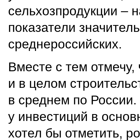
сельхозпродукции – н
показатели значител
среднероссийских.
Вместе с тем отмечу,
и в целом строительс
в среднем по России
у инвестиций в основ
хотел бы отметить, р