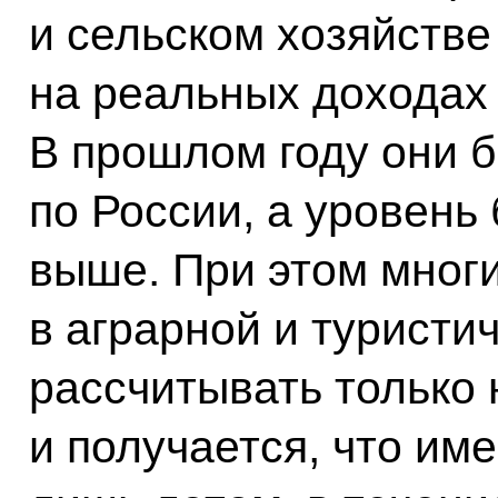
и сельском хозяйстве
на реальных доходах
В прошлом году они б
по России, а уровень
выше. При этом многи
в аграрной и туристи
рассчитывать только 
и получается, что им