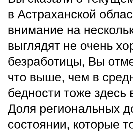
в Астраханской облас
внимание на нескольк
выглядят не очень хо
безработицы, Вы отмет
что выше, чем в сред
бедности тоже здесь 
Доля региональных д
состоянии, которые т