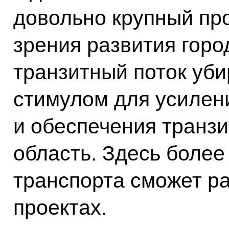
довольно крупный про
зрения развития горо
транзитный поток уби
стимулом для усилен
и обеспечения транзи
область. Здесь боле
транспорта сможет ра
проектах.