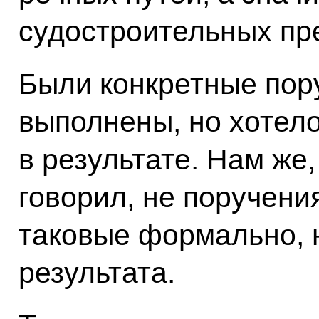
судостроительных пр
Были конкретные пор
выполнены, но хотело
в результате. Нам же,
говорил, не поручени
таковые формально, 
результата.