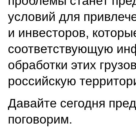
проблемы станет пре
условий для привлече
и инвесторов, которы
соответствующую инф
обработки этих грузов
российскую территор
Давайте сегодня пред
поговорим.