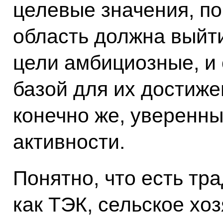
целевые значения, по
область должна выйти 
цели амбициозные, и 
базой для их достиже
конечно же, уверенны
активности.
Понятно, что есть тр
как ТЭК, сельское хоз