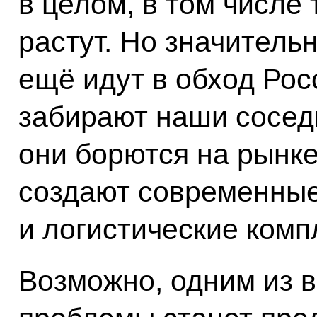
в целом, в том числе
растут. Но значитель
ещё идут в обход Росс
забирают наши сосед
они борются на рынке
создают современны
и логистические комп
Возможно, одним из 