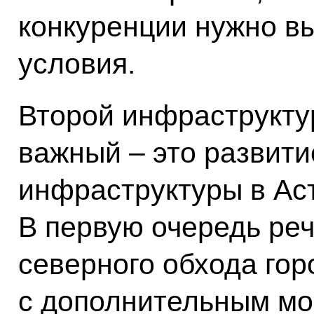
конкуренции нужно вы
условия.
Второй инфраструкту
важный – это развит
инфраструктуры в Ас
В первую очередь реч
северного обхода гор
с дополнительным мо