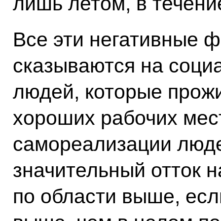
лишь летом, в течени
Все эти негативные ф
сказываются на соци
людей, которые прожи
хороших рабочих мес
самореализации люде
значительный отток н
по области выше, есл