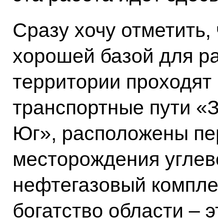
Сразу хочу отметить,
хорошей базой для ра
территории проходят
транспортные пути «
Юг», расположены пе
месторождения углев
нефтегазовый компле
богатство области – 