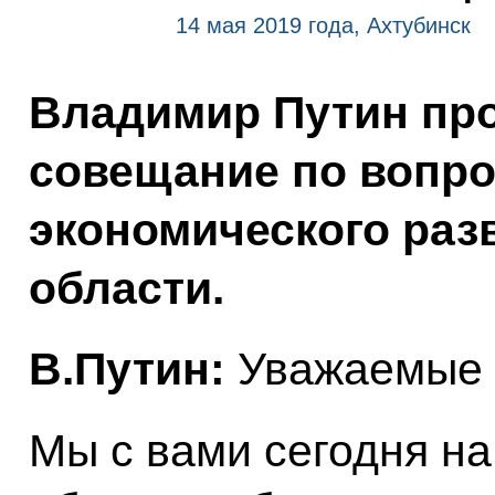
14 мая 2019 года, Ахтубинск
Владимир Путин про
совещание по вопро
экономического раз
области.
В.Путин:
Уважаемые к
Мы с вами сегодня на