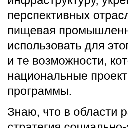
перспективных отрасл
пищевая промышленно
использовать для это
и те возможности, ко
национальные проект
программы.
Знаю, что в области 
стратегия социально‑