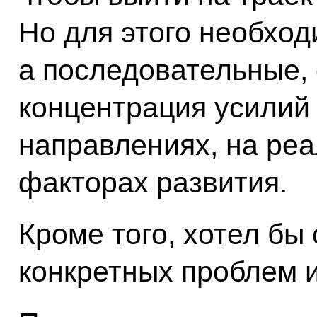
Но для этого необхо
а последовательные,
концентрация усилий
направлениях, на реа
факторах развития.
Кроме того, хотел бы
конкретных проблем и