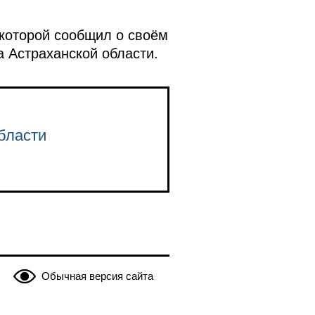
которой сообщил о своём
 Астраханской области.
бласти
Обычная версия сайта