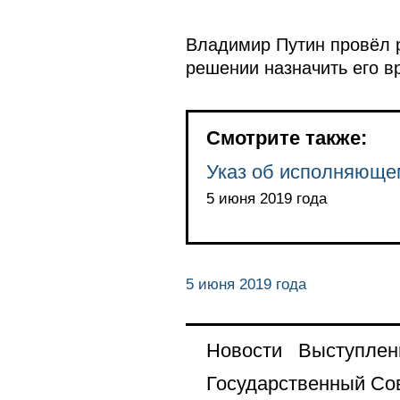
Владимир Путин провёл р
решении назначить его в
Смотрите также:
Указ об исполняющем
5 июня 2019 года
5 июня 2019 года
Новости
Выступлен
Государственный Со