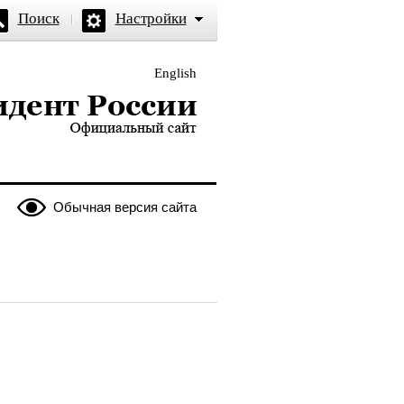
Поиск
Настройки
English
и — официальный сайт
Обычная версия сайта