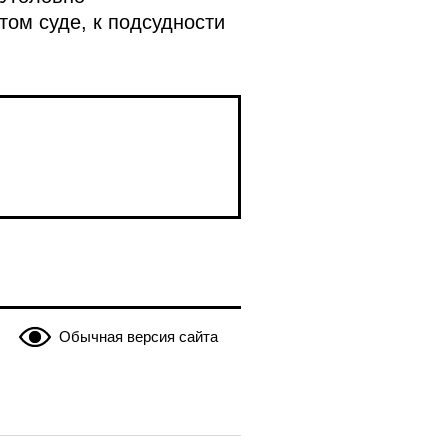
том суде, к подсудности
Обычная версия сайта