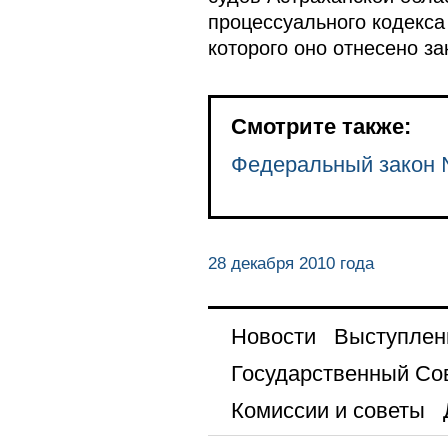
процессуального кодекса
которого оно отнесено за
Смотрите также:
Федеральный закон
28 декабря 2010 года
Новости
Выступлен
Государственный Со
Комиссии и советы