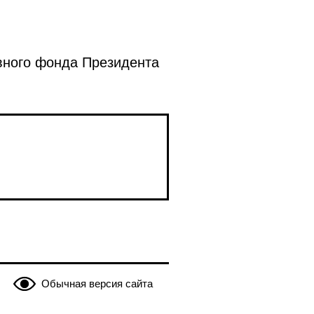
вного фонда Президента
Обычная версия сайта