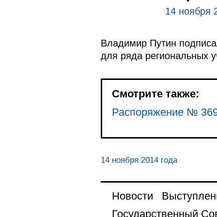
14 ноября 
Владимир Путин подписа
для ряда региональных у
Смотрите также:
Распоряжение № 369
14 ноября 2014 года
Новости
Выступлен
Государственный Со