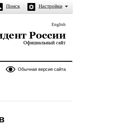
Поиск
Настройки
English
и — официальный сайт
Обычная версия сайта
в