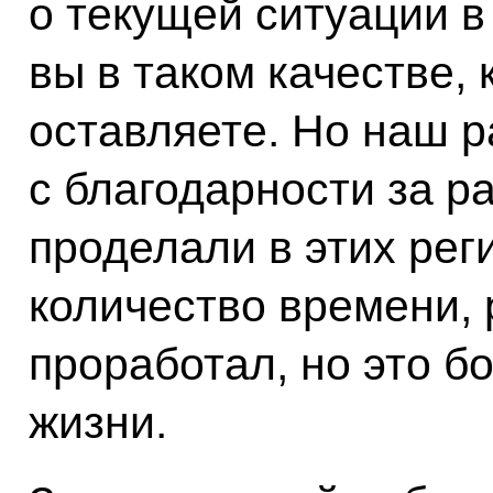
о текущей ситуации в
вы в таком качестве, 
оставляете. Но наш р
с благодарности за р
проделали в этих рег
количество времени, 
проработал, но это б
жизни.