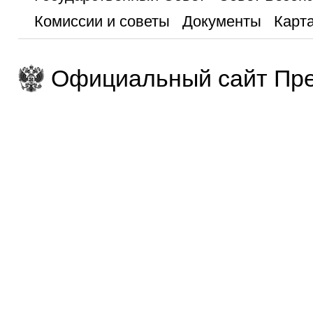
Комиссии и советы
Документы
Карта
Официальный сайт Пре