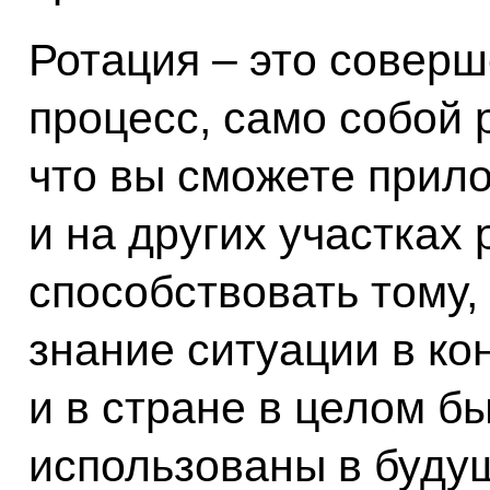
Ротация – это совер
процесс, само собой
что вы сможете прил
и на других участках 
способствовать тому,
знание ситуации в ко
и в стране в целом 
использованы в буду