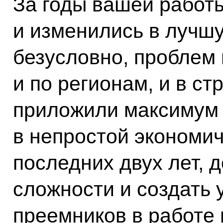
За годы вашей работ
и изменились в лучшу
безусловно, проблем 
и по регионам, и в ст
приложили максимум у
в непростой экономич
последних двух лет, 
сложности и создать 
преемников в работе 