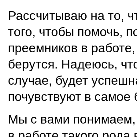
Рассчитываю на то, ч
того, чтобы помочь, 
преемников в работе,
берутся. Надеюсь, что
случае, будет успешн
почувствуют в самое
Мы с вами понимаем, 
в работе такого рода 