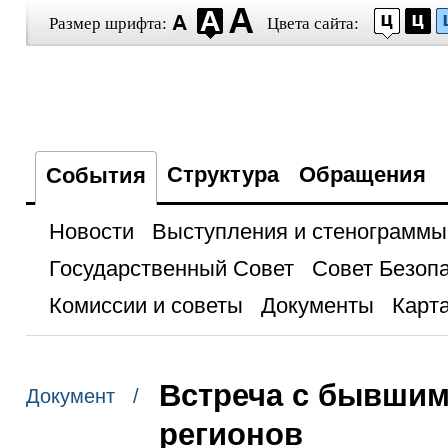
Размер шрифта:
Цвета сайта:
Структура
Обращения
События
Новости
Выступления и стенограммы
Государственный Совет
Совет Безоп
Комиссии и советы
Документы
Карта
Встреча с бывшим
Документ /
регионов