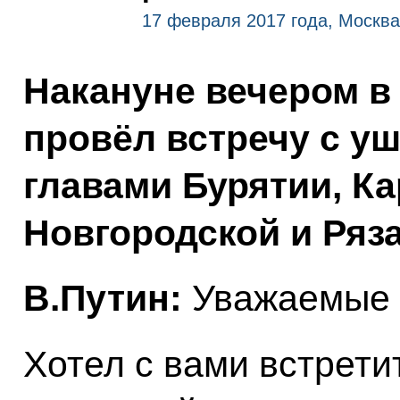
17 февраля 2017 года, Москва
Накануне вечером в
провёл встречу с у
главами Бурятии, Ка
Новгородской и Ряза
В.Путин:
Уважаемые 
Хотел с вами встрети