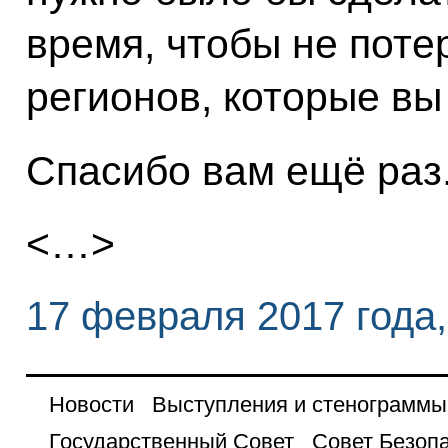
время, чтобы не поте
регионов, которые вы
Спасибо вам ещё раз
<…>
17 февраля 2017 года
Новости
Выступления и стенограммы
Государственный Совет
Совет Безоп