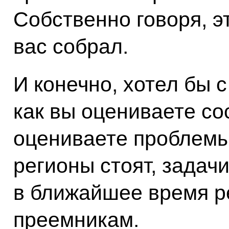
Собственно говоря, эт
вас собрал.
И конечно, хотел бы с
как вы оцениваете со
оцениваете проблемы
регионы стоят, задач
в ближайшее время 
преемникам.