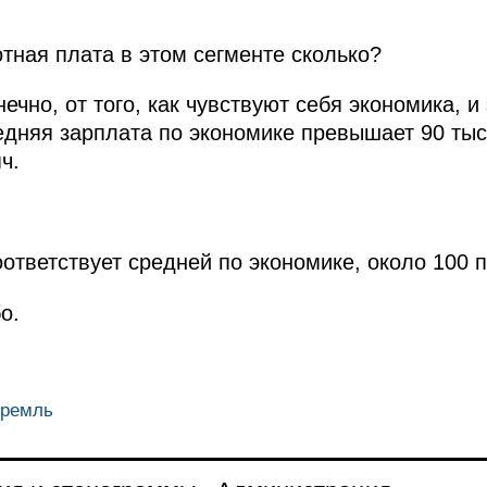
тная плата в этом сегменте сколько?
ечно, от того, как чувствуют себя экономика, 
едняя зарплата по экономике превышает 90 тыс
ч.
ответствует средней по экономике, около 100 
о.
Кремль