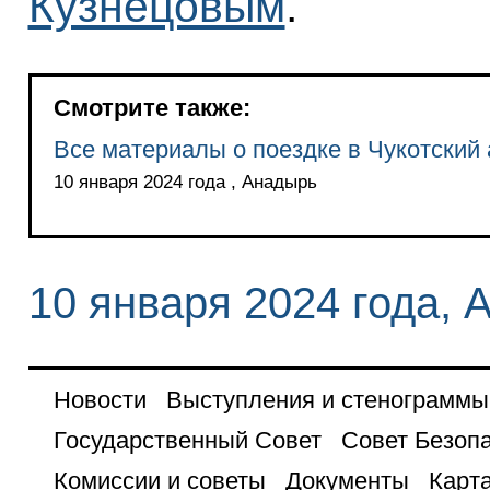
Кузнецовым
.
Смотрите также:
Все материалы о поездке в Чукотский
10 января 2024 года , Анадырь
10 января 2024 года,
Новости
Выступления и стенограммы
Государственный Совет
Совет Безоп
Комиссии и советы
Документы
Карта