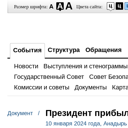
Размер шрифта:
Цвета сайта:
Структура
Обращения
События
Новости
Выступления и стенограммы
Государственный Совет
Совет Безоп
Комиссии и советы
Документы
Карта
Президент прибыл
Документ /
10 января 2024 года, Анадырь