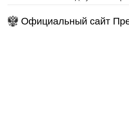
Официальный сайт Пре