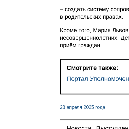
– создать систему сопро
в родительских правах.
Кроме того, Мария Львов
несовершеннолетних. Дет
приём граждан.
Смотрите также:
Портал Уполномочен
28 апреля 2025 года
Новости
Выступлен