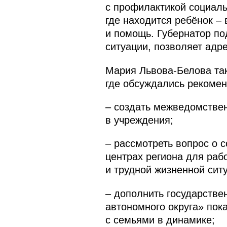
с профилактикой социаль
где находится ребёнок –
и помощь. Губернатор по
ситуации, позволяет адре
Мария Львова-Белова та
где обсуждались рекомен
– создать межведомстве
в учреждения;
– рассмотреть вопрос о 
центрах региона для раб
и трудной жизненной сит
– дополнить государстве
автономного округа» по
с семьями в динамике;