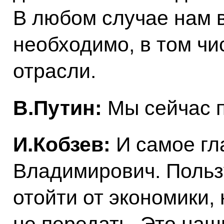
В любом случае нам в
необходимо, в том чи
отрасли.
В.Путин:
Мы сейчас 
И.Кобзев:
И самое гл
Владимирович. Польз
отойти от экономики,
не передать. Это на