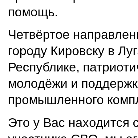
помощь.
Четвёртое направлен
городу Кировску в Лу
Республике, патриоти
молодёжи и поддержк
промышленного компл
Это у Вас находится 