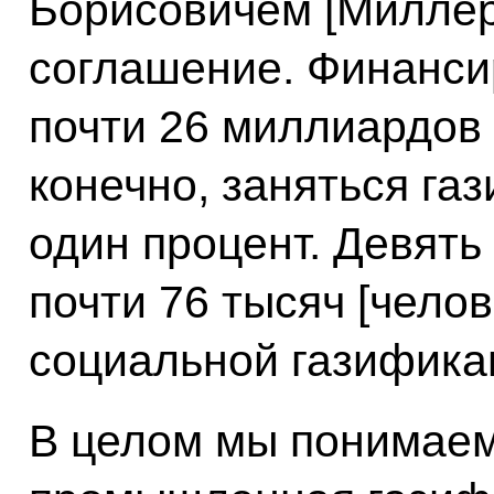
Борисовичем [Миллер
соглашение. Финанси
почти 26 миллиардов 
конечно, заняться газ
один процент. Девять
почти 76 тысяч [чело
социальной газифика
В целом мы понимаем