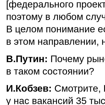
[федерального проект
поэтому в любом случ
В целом понимание е
в этом направлении, 
В.Путин:
Почему рыно
в таком состоянии?
И.Кобзев:
Смотрите, 
у нас вакансий 35 тыс