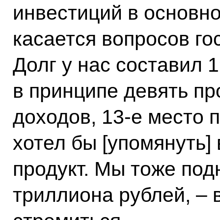
инвестиций в основной
касается вопросов го
Долг у нас составил 
в принципе девять пр
доходов, 13-е место п
хотел бы [упомянуть]
продукт. Мы тоже под
триллиона рублей, – 