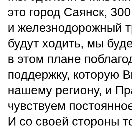
это город Саянск, 300
и железнодорожный т
будут ходить, мы буде
в этом плане поблаго
поддержку, которую В
нашему региону, и Пр
чувствуем постоянное
И со своей стороны т