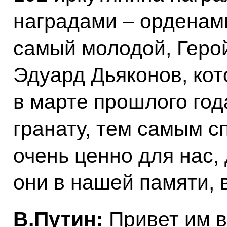
наградами – орденам
самый молодой, Герой
Эдуард Дьяконов, ко
в марте прошлого год
гранату, тем самым с
очень ценно для нас, 
они в нашей памяти, 
В.Путин:
Привет им в