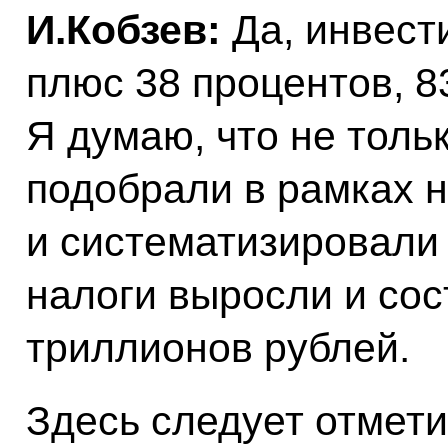
И.Кобзев:
Да, инвест
плюс 38 процентов, 8
Я думаю, что не тольк
подобрали в рамках 
и систематизировали 
налоги выросли и сос
триллионов рублей.
Здесь следует отмет