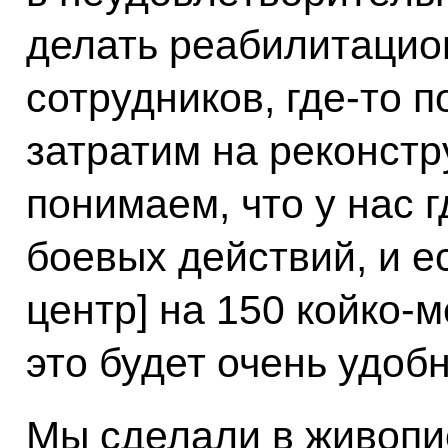
делать реабилитацио
сотрудников, где-то 
затратим на реконстр
понимаем, что у нас 
боевых действий, и 
центр] на 150 койко-м
это будет очень удобн
Мы сделали в живопи