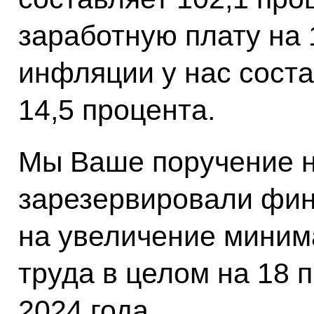
заработную плату на 
инфляции у нас сост
14,5 процента.
Мы Ваше поручение н
зарезервировали фи
на увеличение миним
труда в целом на 18 
2024 года.