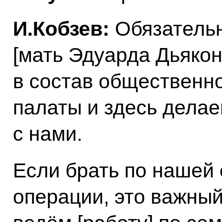
И.Кобзев:
Обязательн
[мать Эдуарда Дьякон
в состав общественн
палаты и здесь делае
с нами.
Если брать по нашей
операции, это важный