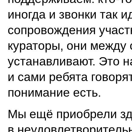
иногда и звонки так и
сопровождения участн
кураторы, они между 
устанавливают. Это 
и сами ребята говоря
понимание есть.
Мы ещё приобрели зд
в неудовлетворитель