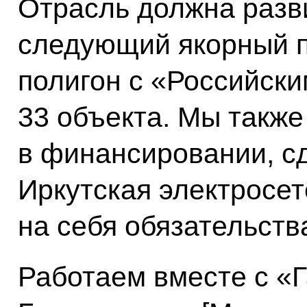
Отрасль должна разв
следующий якорный п
полигон с «Российск
33 объекта. Мы также
в финансировании, сд
Иркутская электросет
на себя обязательств
Работаем вместе с «