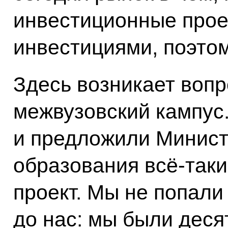
инвестиционные прое
инвестициями, поэтом
Здесь возникает вопро
межвузовский кампус.
и предложили Министе
образования всё-таки
проект. Мы не попали
до нас: мы были деся