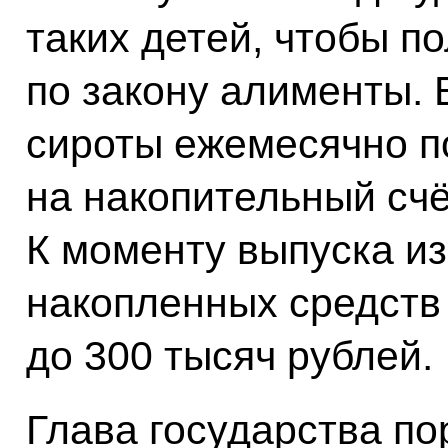
таких детей, чтобы п
по закону алименты. 
сироты ежемесячно п
на накопительный счё
К моменту выпуска из
накопленных средств 
до 300 тысяч рублей.
Глава государства по