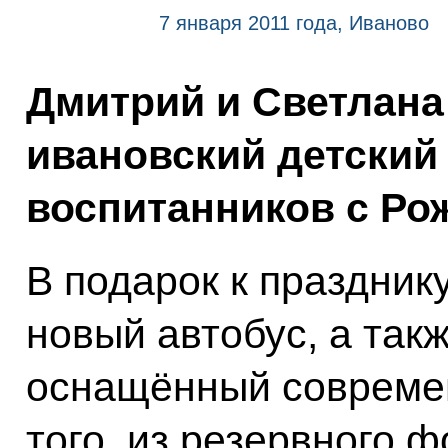
7 января 2011 года, Иваново
Дмитрий и Светлан
ивановский детский
воспитанников с Ро
В подарок к праздник
новый автобус, а так
оснащённый современ
того, из резервного 