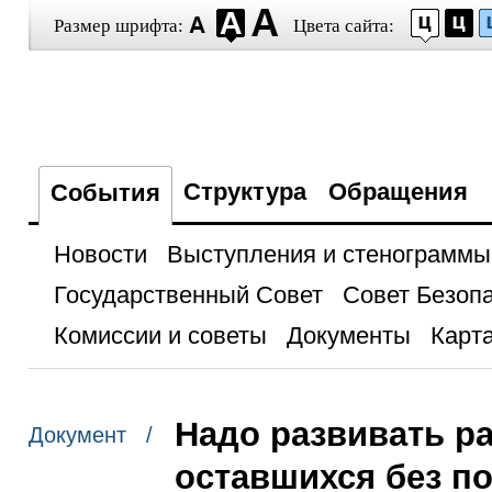
Размер шрифта:
Цвета сайта:
Структура
Обращения
События
Новости
Выступления и стенограммы
Государственный Совет
Совет Безоп
Комиссии и советы
Документы
Карта
Надо развивать р
Документ /
оставшихся без п