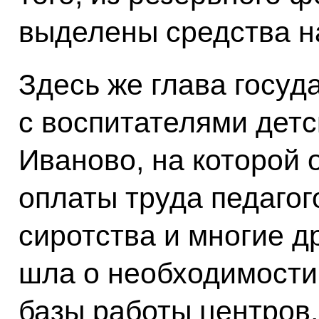
выделены средства н
Здесь же глава госуд
с воспитателями детс
Иваново, на которой
оплаты труда педагог
сиротства и многие др
шла о необходимости
базы работы центров