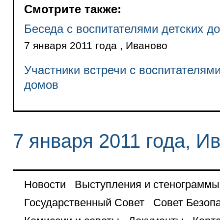
Смотрите также:
Беседа с воспитателями детских д
7 января 2011 года , Иваново
Участники встречи с воспитателями
домов
7 января 2011 года, И
Новости
Выступления и стенограммы
Государственный Совет
Совет Безоп