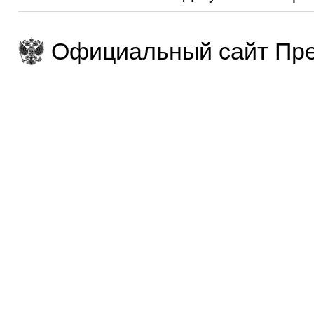
Официальный сайт Пре