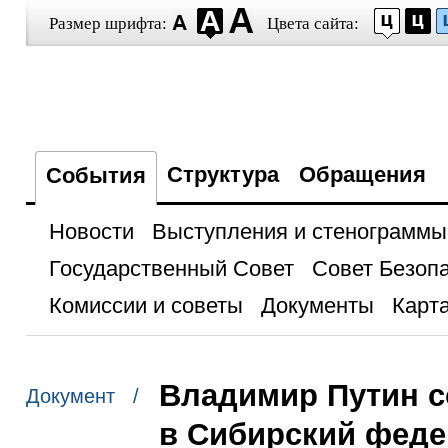
Размер шрифта:
Цвета сайта:
Структура
Обращения
События
Новости
Выступления и стенограммы
Государственный Совет
Совет Безоп
Комиссии и советы
Документы
Карта
Владимир Путин с
Документ /
в Сибирский феде