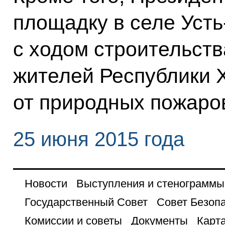
площадку в селе Усть
с ходом строительст
жителей Республики 
от природных пожаро
25 июня 2015 года
Новости
Выступления и стенограммы
Государственный Совет
Совет Безоп
Комиссии и советы
Документы
Карта