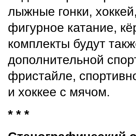
лыжные гонки, хоккей,
фигурное катание, кё
комплекты будут такж
дополнительной спор
фристайле, спортивн
и хоккее с мячом.
* * *