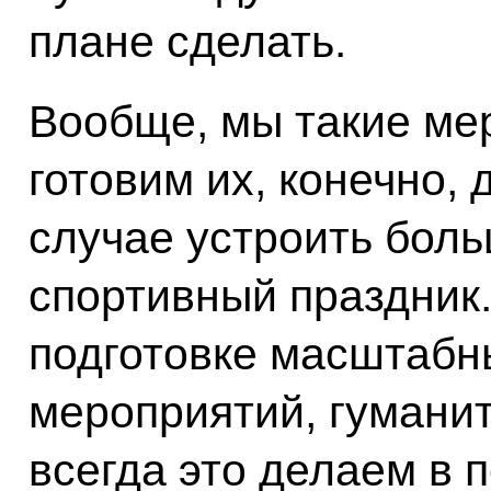
плане сделать.
Вообще, мы такие ме
готовим их, конечно, 
случае устроить бол
спортивный праздник. 
подготовке масштабн
мероприятий, гуманит
всегда это делаем в 