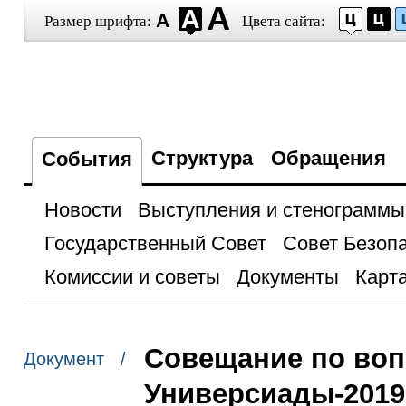
Размер шрифта:
Цвета сайта:
Структура
Обращения
События
Новости
Выступления и стенограммы
Государственный Совет
Совет Безоп
Комиссии и советы
Документы
Карта
Совещание по воп
Документ /
Универсиады-2019