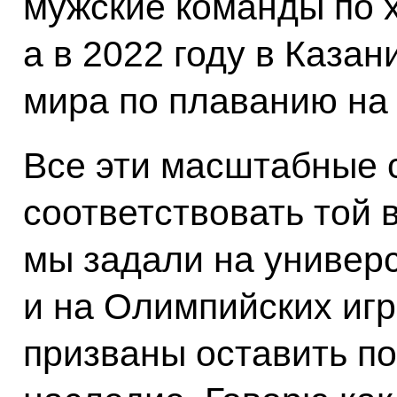
мужские команды по х
а в 2022 году в Каза
мира по плаванию на 
Все эти масштабные 
соответствовать той 
мы задали на универ
и на Олимпийских игр
призваны оставить по