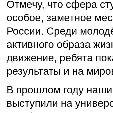
Отмечу, что сфера ст
особое, заметное ме
России. Среди молод
активного образа жиз
движение, ребята по
результаты и на миро
В прошлом году наши
выступили на универ