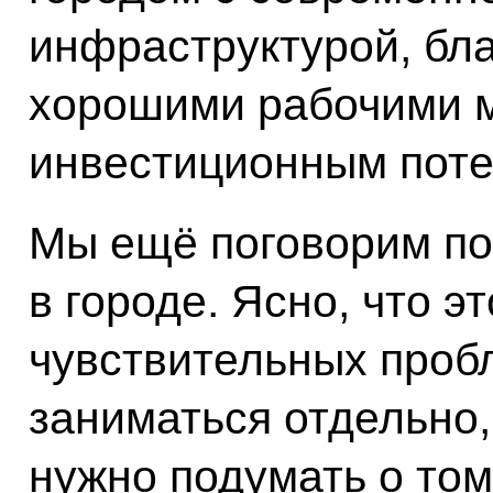
инфраструктурой, бла
хорошими рабочими 
инвестиционным пот
Мы ещё поговорим по
в городе. Ясно, что э
чувствительных проб
заниматься отдельно,
нужно подумать о том