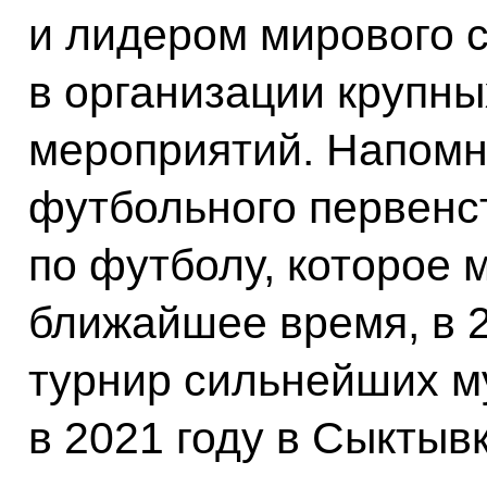
и лидером мирового с
в организации крупн
мероприятий. Напомн
футбольного первенс
по футболу, которое 
ближайшее время, в 2
турнир сильнейших м
в 2021 году в Сыктыв