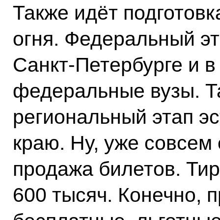
Также идёт подготов
огня. Федеральный эт
Санкт-Петербурге и в
федеральные вузы. Т
региональный этап э
краю. Ну, уже совсем 
продажа билетов. Тир
600 тысяч. Конечно, 