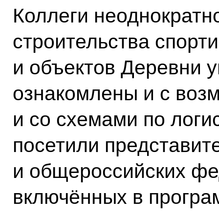
Коллеги неоднократн
строительства спорт
и объектов Деревни 
ознакомлены и с воз
и со схемами по логи
посетили представит
и общероссийских фе
включённых в програ