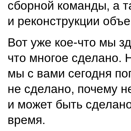
сборной команды, а т
и реконструкции объе
Вот уже кое-что мы з
что многое сделано. 
мы с вами сегодня по
не сделано, почему н
и может быть сделан
время.