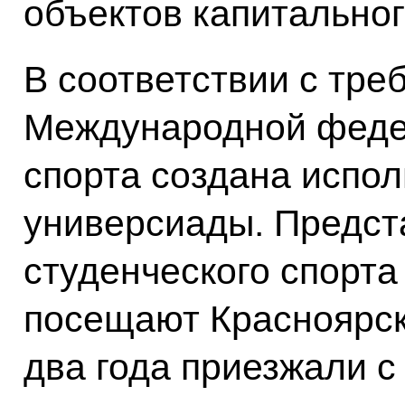
объектов капитальног
В соответствии с тре
Международной феде
спорта создана испо
универсиады. Предст
студенческого спорта
посещают Красноярск
два года приезжали с