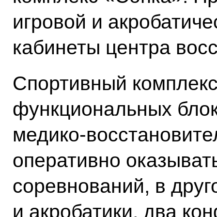
игровой и акробатиче
кабинеты центра вос
Спортивный комплекс
функциональных блок
медико-восстановите
оперативно оказыват
соревнований, в друг
и акробатики, два ко