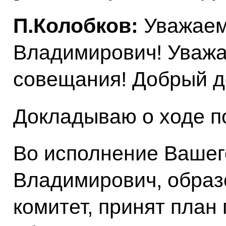
П.Колобков:
Уважаем
Владимирович! Уважа
совещания! Добрый д
Докладываю о ходе по
Во исполнение Вашег
Владимирович, образ
комитет, принят план