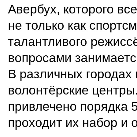
Авербух, которого вс
не только как спортсм
талантливого режисс
вопросами занимаетс
В различных городах 
волонтёрские центры.
привлечено порядка 5
проходит их набор и 