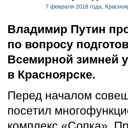
7 февраля 2018 года, Красноя
Владимир Путин пр
по вопросу подгото
Всемирной зимней у
в Красноярске.
Перед началом совещ
посетил многофункци
комплекс «Сопка». П