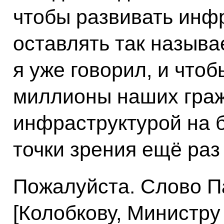
чтобы развивать инфр
оставлять так называ
я уже говорил, и чтоб
миллионы наших граж
инфраструктурой на б
точки зрения ещё раз
Пожалуйста. Слово П
[Колобкову, Министру 