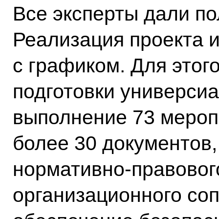
Все эксперты дали п
Реализация проекта и
с графиком. Для этог
подготовки универси
выполнение 73 мероп
более 30 документов
нормативно-правовог
организационного со