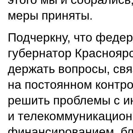
меры приняты.
Подчеркну, что федер
губернатор Краснояр
держать вопросы, свя
на постоянном контро
решить проблемы с 
и телекоммуникацион
финансированием, бл