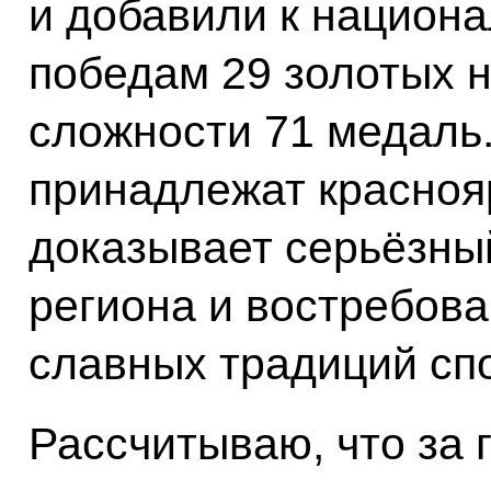
и добавили к национ
победам 29 золотых н
сложности 71 медаль.
принадлежат красноя
доказывает серьёзны
региона и востребова
славных традиций спо
Рассчитываю, что за 