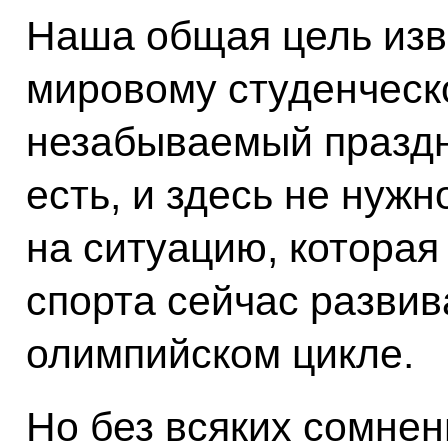
Наша общая цель изв
мировому студенческ
незабываемый праздн
есть, и здесь не нуж
на ситуацию, которая
спорта сейчас развив
олимпийском цикле.
Но без всяких сомнен