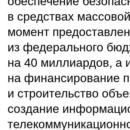
обеспечение безопас
в средствах массово
момент предоставлен
из федерального бюд
на 40 миллиардов, а 
на финансирование п
и строительство объе
создание информаци
телекоммуникационно