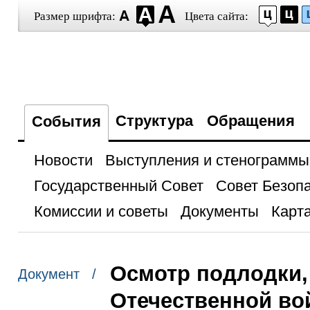
Размер шрифта:
Цвета сайта:
Структура
Обращения
События
Новости
Выступления и стенограммы
Государственный Совет
Совет Безоп
Комиссии и советы
Документы
Карта
Осмотр подлодки,
Документ /
Отечественной в