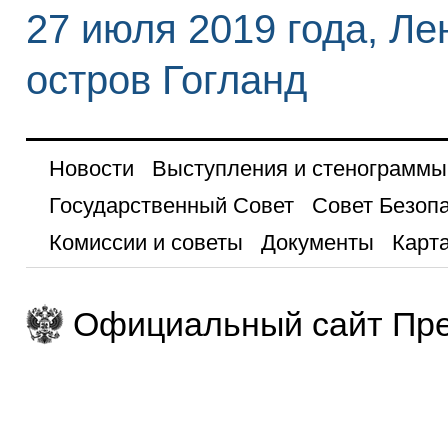
27 июля 2019 года, Ле
остров Гогланд
Новости
Выступления и стенограммы
Государственный Совет
Совет Безоп
Комиссии и советы
Документы
Карта
Официальный сайт Пре