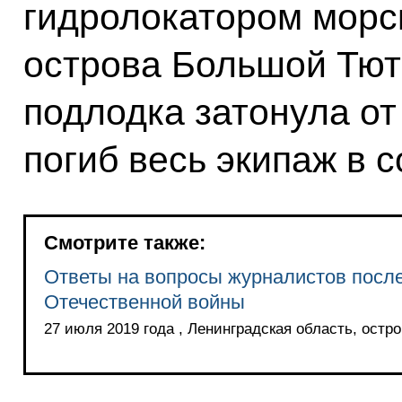
гидролокатором морс
острова Большой Тюте
подлодка затонула от
погиб весь экипаж в с
Смотрите также:
Ответы на вопросы журналистов после
Отечественной войны
27 июля 2019 года , Ленинградская область, остро