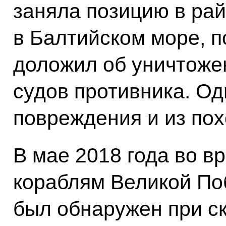
заняла позицию в рай
в Балтийском море, п
доложил об уничтоже
судов противника. О
повреждения и из пох
В мае 2018 года во в
кораблям Великой По
был обнаружен при с