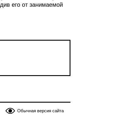
див его от занимаемой
Обычная версия сайта