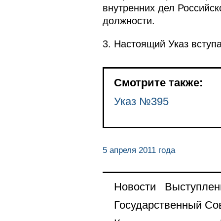
внутренних дел Российск
должности.
3. Настоящий Указ вступа
Смотрите также:
Указ №395
5 апреля 2011 года
Новости
Выступлен
Государственный Со