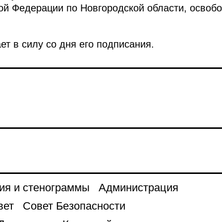
ой Федерации по Новгородской области, освобо
ет в силу со дня его подписания.
ия и стенограммы
Администрация
вет
Совет Безопасности