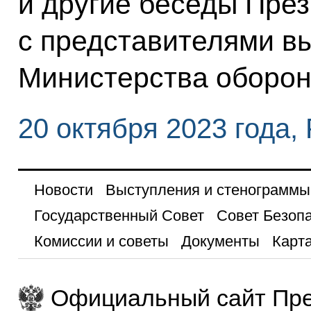
и другие беседы Пре
с представителями в
Министерства оборон
20 октября 2023 года,
Новости
Выступления и стенограммы
Государственный Совет
Совет Безоп
Комиссии и советы
Документы
Карта
Официальный сайт Пре