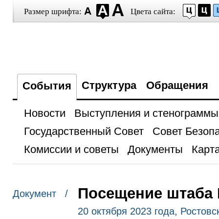
Размер шрифта:
Цвета сайта:
Структура
Обращения
События
Новости
Выступления и стенограммы
Государственный Совет
Совет Безоп
Комиссии и советы
Документы
Карта
Посещение штаба 
Документ /
20 октября 2023 года, Ростовс