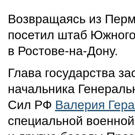
Возвращаясь из Перм
посетил штаб Южного
в Ростове-на-Дону.
Глава государства з
начальника Генераль
Сил РФ
Валерия Гер
специальной военной