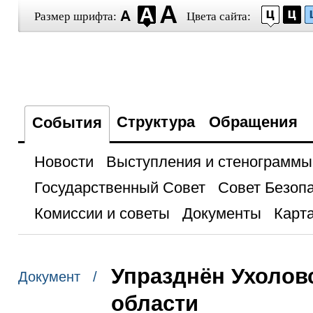
Размер шрифта:
Цвета сайта:
Структура
Обращения
События
Новости
Выступления и стенограммы
Государственный Совет
Совет Безоп
Комиссии и советы
Документы
Карта
Упразднён Ухолов
Документ /
области