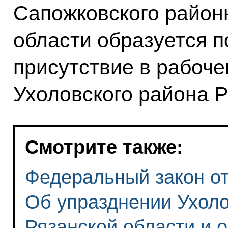
Сапожковского район
области образуется 
присутствие в рабоче
Ухоловского района Р
Смотрите также:
Федеральный закон от 
Об упразднении Ухоло
Рязанской области и 