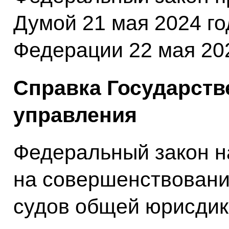
Думой 21 мая 2024 г
Федерации 22 мая 202
Справка Государств
управления
Федеральный закон н
на совершенствовани
судов общей юрисди