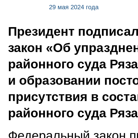
29 мая 2024 года
Президент подписа
закон «Об упраздне
районного суда Ряз
и образовании пост
присутствия в сост
районного суда Ряза
Федеральный закон п