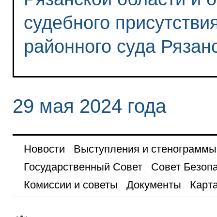
судебного присутстви
районного суда Рязан
29 мая 2024 года
Новости
Выступления и стенограммы
Государственный Совет
Совет Безоп
Комиссии и советы
Документы
Карта