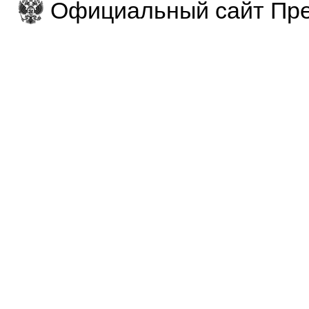
Официальный сайт Пре