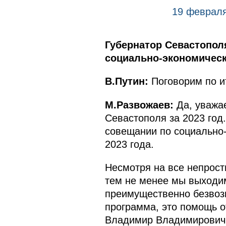
19 февраля
Губернатор Севастопол
социально-экономическо
В.Путин:
Поговорим по и
М.Развожаев:
Да, уважа
Севастополя за 2023 го
совещании по социально-
2023 года.
Несмотря на все непрост
тем не менее мы выходим
преимущественно безвоз
программа, это помощь о
Владимир Владимирович, 