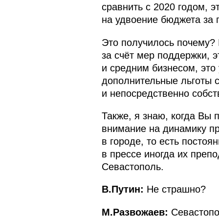
сравнить с 2020 годом, э
на удвоение бюджета за 
Это получилось почему? 
за счёт мер поддержки, 
и средним бизнесом, это
дополнительные льготы с
и непосредственно собст
Также, я знаю, когда Вы
внимание на динамику пр
в городе, то есть постоя
в прессе иногда их преп
Севастополь.
В.Путин:
Не страшно?
М.Развожаев:
Севастопо