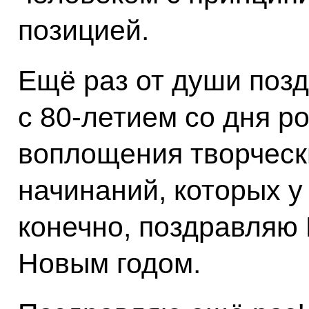
позицией.
Ещё раз от души поз
с 80-летием со дня 
воплощения творчески
начинаний, которых у 
конечно, поздравляю
Новым годом.