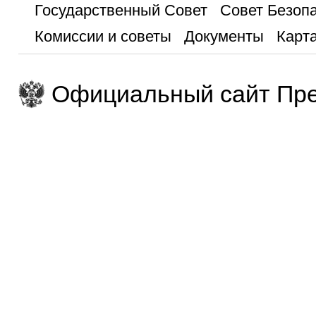
Государственный Совет
Совет Безоп
Комиссии и советы
Документы
Карта
Официальный сайт Пре