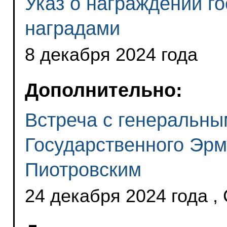
Указ о награждении г
наградами
8 декабря 2024 года
Дополнительно:
Встреча с генеральны
Государственного Эр
Пиотровским
24 декабря 2024 года ,