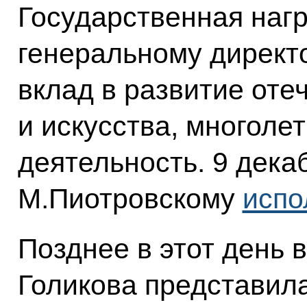
Государственная наг
генеральному директ
вклад в развитие оте
и искусства, многол
деятельность. 9 дека
М.Пиотровскому
испо
Позднее в этот день 
Голикова представил