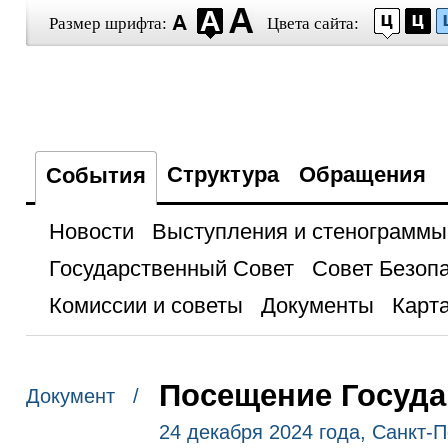
Размер шрифта:
Цвета сайта:
Структура
Обращения
События
Новости
Выступления и стенограммы
Государственный Совет
Совет Безоп
Комиссии и советы
Документы
Карта
Посещение Госуда
Документ /
24 декабря 2024 года, Санкт-П