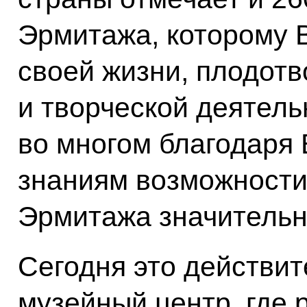
Эрмитажа, которому 
своей жизни, плодот
и творческой деятель
во многом благодаря 
знаниям возможности
Эрмитажа значительн
Сегодня это действи
музейный центр, где 