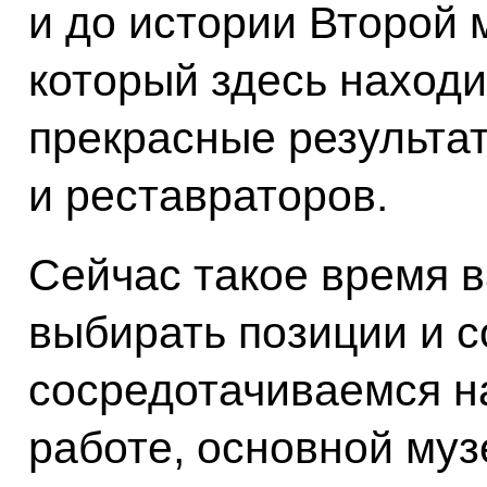
и до истории Второй 
который здесь находи
прекрасные результа
и реставраторов.
Сейчас такое время в
выбирать позиции и с
сосредотачиваемся н
работе, основной муз