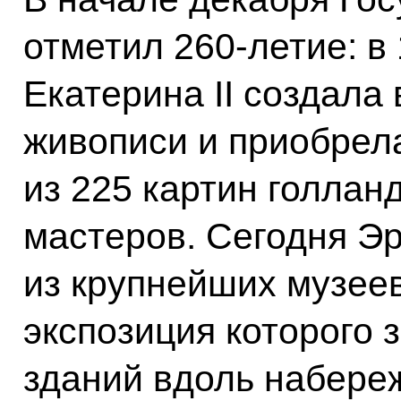
отметил 260-летие: в
Екатерина II создала
живописи и приобрел
из 225 картин голлан
мастеров. Сегодня Э
из крупнейших музее
экспозиция которого 
зданий вдоль набере