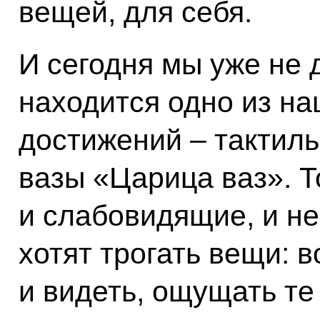
вещей, для себя.
И сегодня мы уже не 
находится одно из н
достижений – тактил
вазы «Царица ваз». Т
и слабовидящие, и н
хотят трогать вещи: в
и видеть, ощущать те