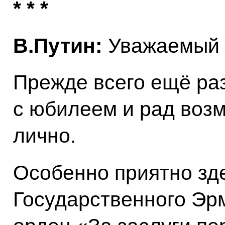
* * *
В.Путин:
Уважаемый 
Прежде всего ещё ра
с юбилеем и рад возм
лично.
Особенно приятно зде
Государственного Эр