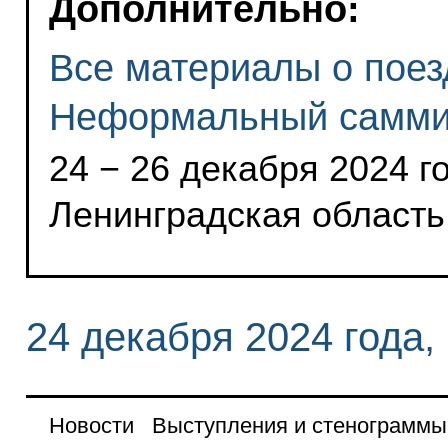
Дополнительно:
Все материалы о поез
Неформальный самми
24 − 26 декабря 2024 го
Ленинградская область
24 декабря 2024 года,
Новости
Выступления и стенограммы