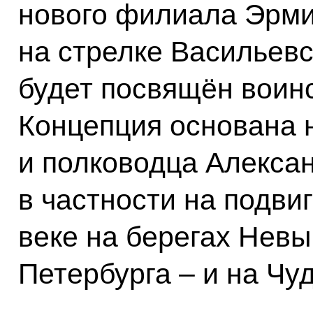
нового филиала Эрми
на стрелке Васильевс
будет посвящён воинс
Концепция основана н
и полководца Алексан
в частности на подвиг
веке на берегах Невы
Петербурга – и на Чу