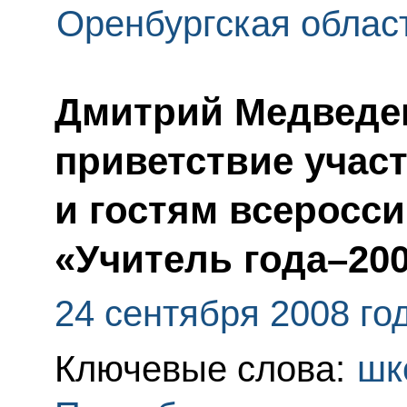
Оренбургская облас
Дмитрий Медведе
приветствие учас
и гостям всеросси
«Учитель года–20
24 сентября 2008 го
Ключевые слова:
шк