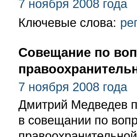
7 ноября 2008 года
Ключевые слова:
ре
Совещание по во
правоохранительн
7 ноября 2008 года
Дмитрий Медведев п
в совещании по воп
правоохранительной