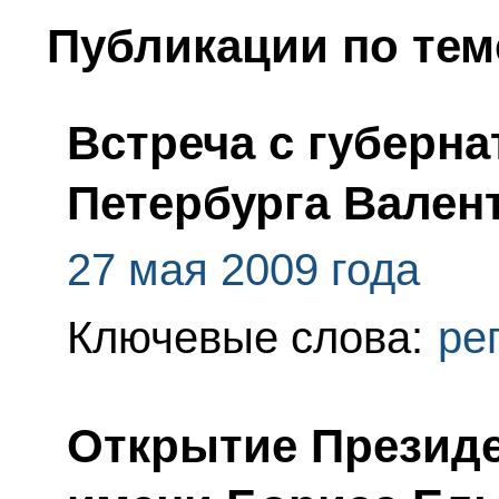
Публикации по тем
Встреча с губерна
Петербурга Вален
27 мая 2009 года
Ключевые слова:
ре
Открытие Президе