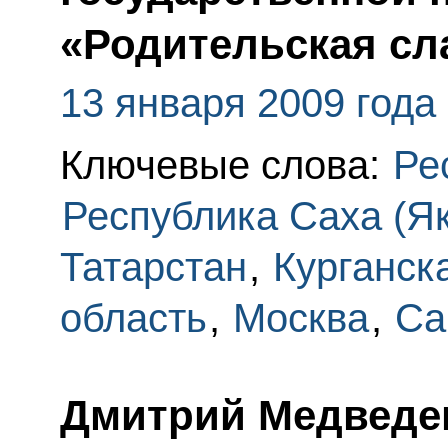
«Родительская сл
13 января 2009 года
Ключевые слова:
Ре
Республика Саха (Як
Татарстан
,
Курганск
область
,
Москва
,
Са
Дмитрий Медведе