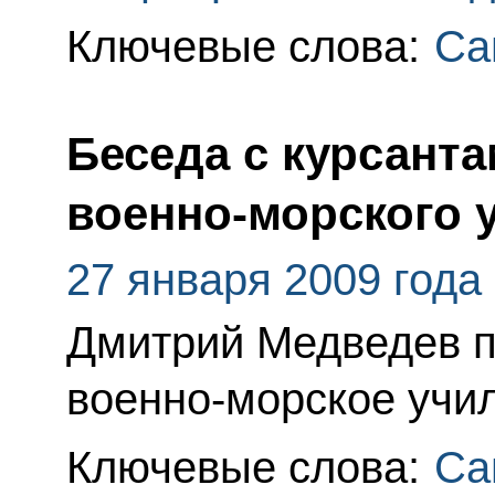
Ключевые слова:
Са
Беседа с курсант
военно-морского 
27 января 2009 года
Дмитрий Медведев п
военно-морское учи
Ключевые слова:
Са