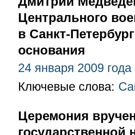
Дмитрий Медведев
Центрального вое
в Санкт-Петербург
основания
24 января 2009 года
Ключевые слова:
Са
Церемония вруче
государственной 