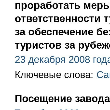
проработать меры
ответственности 
за обеспечение б
туристов за рубе
23 декабря 2008 год
Ключевые слова:
Са
Посещение завода