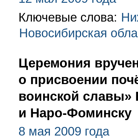
Ключевые слова:
Ни
Новосибирская обла
Церемония вручен
о присвоении поч
воинской славы» 
и Наро-Фоминску
8 мая 2009 года