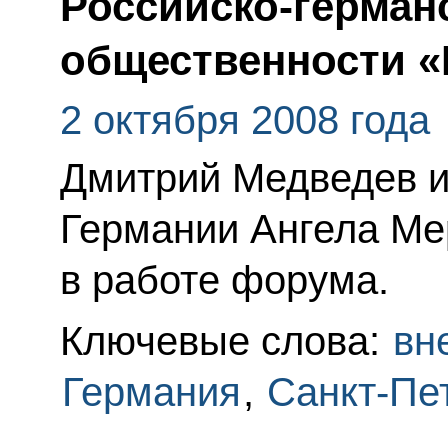
Российско-герман
общественности «
2 октября 2008 года
Дмитрий Медведев 
Германии Ангела Ме
в работе форума.
Ключевые слова:
вн
Германия
,
Санкт-Пе