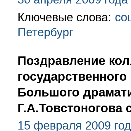
Ключевые слова:
со
Петербург
Поздравление кол
государственного
Большого драмати
Г.А.Товстоногова 
15 февраля 2009 го