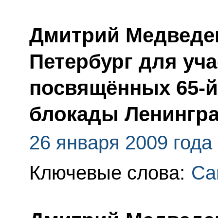
Дмитрий Медведев
Петербург для уч
посвящённых 65-й
блокады Ленингр
26 января 2009 года
Ключевые слова:
Са