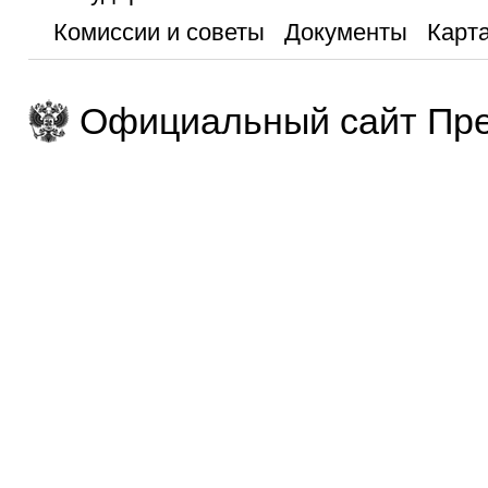
Комиссии и советы
Документы
Карта
Официальный сайт Пре