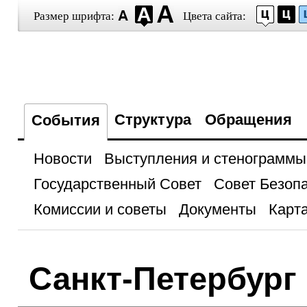
Размер шрифта:
Цвета сайта:
Структура
Обращения
События
Новости
Выступления и стенограммы
Государственный Совет
Совет Безоп
Комиссии и советы
Документы
Карта
Санкт-Петербург