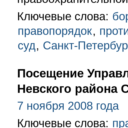
Ключевые слова:
бо
правопорядок
,
прот
суд
,
Санкт-Петербур
Посещение Управл
Невского района 
7 ноября 2008 года
Ключевые слова:
пр