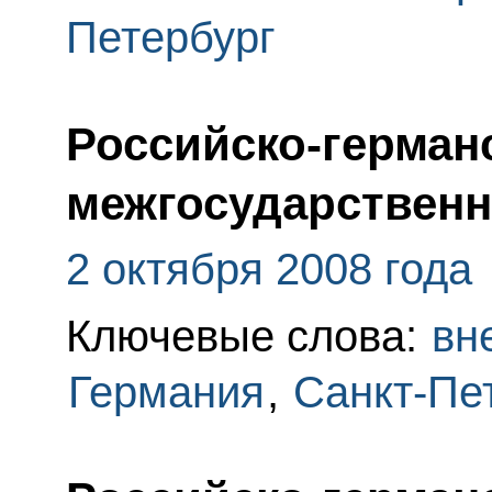
Петербург
Российско-герман
межгосударственн
2 октября 2008 года
Ключевые слова:
вн
Германия
,
Санкт-Пе