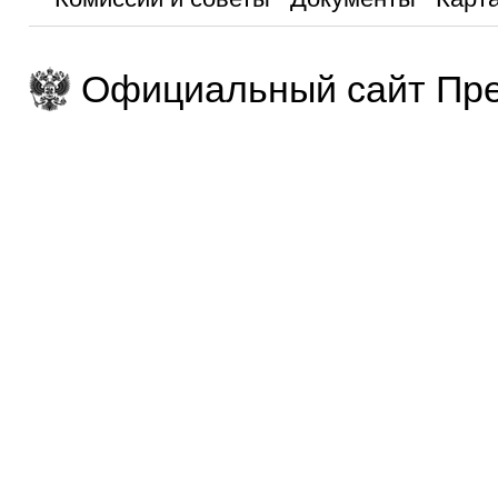
Официальный сайт Пре