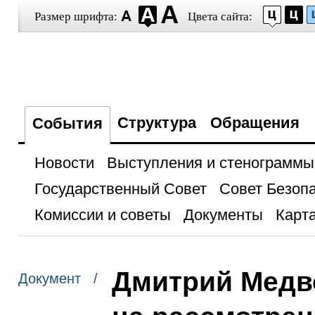
Размер шрифта:
Цвета сайта:
Структура
Обращения
События
Новости
Выступления и стенограммы
Государственный Совет
Совет Безоп
Комиссии и советы
Документы
Карта
Дмитрий Медв
Документ /